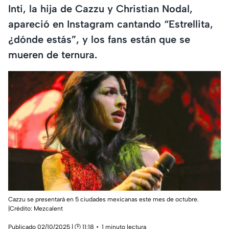
Inti, la hija de Cazzu y Christian Nodal,
apareció en Instagram cantando “Estrellita,
¿dónde estás”, y los fans están que se
mueren de ternura.
Cazzu se presentará en 5 ciudades mexicanas este mes de octubre.
|Crédito: Mezcalent
Publicado 02/10/2025 | 🕑 11:18
1 minuto lectura