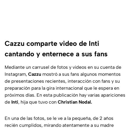
Cazzu comparte video de Inti
cantando y enternece a sus fans
Mediante un carrusel de fotos y videos en su cuenta de
Instagram,
Cazzu
mostró a sus fans algunos momentos
de presentaciones recientes, interacción con fans y su
preparación para la gira internacional que le espera en
próximos días. En esta publicación hay varias apariciones
de
Inti
, hija que tuvo con
Christian Nodal.
En una de las fotos, se le ve a la pequeña, de 2 años
recién cumplidos, mirando atentamente a su madre