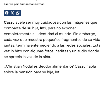
Escrito por:
Samantha Guzmán
Cazzu
suele ser muy cuidadosa con las imágenes que
comparte de su hija,
Inti
, para no exponer
completamente su identidad al mundo. Sin embargo,
cada vez que muestra pequeños fragmentos de su vida
juntas, termina enterneciendo a las redes sociales. Esta
vez lo hizo con algunas fotos inéditas y un audio donde
se aprecia la voz de la niña.
¿Christian Nodal es deudor alimentario? Cazzu habla
sobre la pensión para su hija, Inti