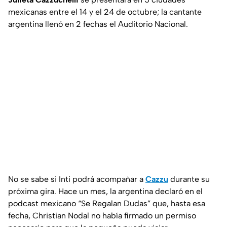
mexicanas entre el 14 y el 24 de octubre; la cantante
argentina llenó en 2 fechas el Auditorio Nacional.
No se sabe si Inti podrá acompañar a
Cazzu
durante su
próxima gira. Hace un mes, la argentina declaró en el
podcast mexicano “Se Regalan Dudas” que, hasta esa
fecha, Christian Nodal no había firmado un permiso