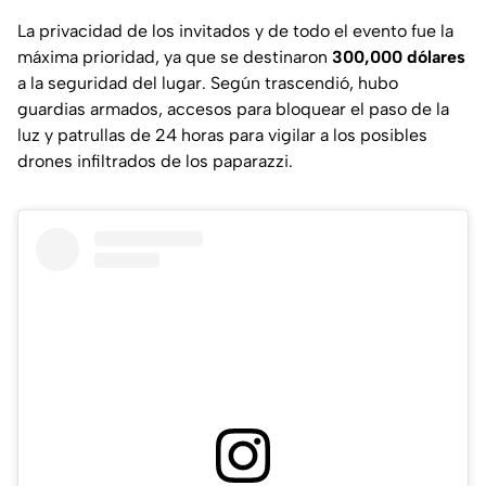
La privacidad de los invitados y de todo el evento fue la
máxima prioridad, ya que se destinaron
300,000 dólares
a la seguridad del lugar. Según trascendió, hubo
guardias armados, accesos para bloquear el paso de la
luz y patrullas de 24 horas para vigilar a los posibles
drones infiltrados de los paparazzi.