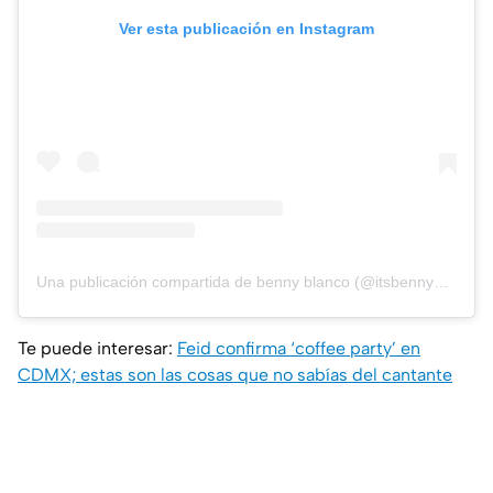
Ver esta publicación en Instagram
Una publicación compartida de benny blanco (@itsbennyblanco)
Te puede interesar:
Feid confirma ‘coffee party’ en
CDMX; estas son las cosas que no sabías del cantante