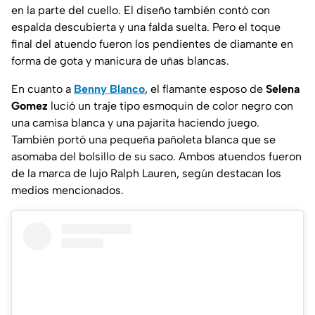
en la parte del cuello. El diseño también contó con
espalda descubierta y una falda suelta. Pero el toque
final del atuendo fueron los pendientes de diamante en
forma de gota y manicura de uñas blancas.
En cuanto a
Benny Blanco
, el flamante esposo de
Selena
Gomez
lució un traje tipo esmoquin de color negro con
una camisa blanca y una pajarita haciendo juego.
También portó una pequeña pañoleta blanca que se
asomaba del bolsillo de su saco. Ambos atuendos fueron
de la marca de lujo Ralph Lauren, según destacan los
medios mencionados.