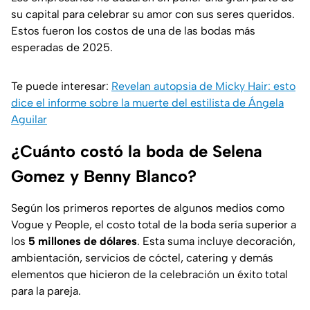
su capital para celebrar su amor con sus seres queridos.
Estos fueron los costos de una de las bodas más
esperadas de 2025.
Te puede interesar:
Revelan autopsia de Micky Hair: esto
dice el informe sobre la muerte del estilista de Ángela
Aguilar
¿Cuánto costó la boda de Selena
Gomez y Benny Blanco?
Según los primeros reportes de algunos medios como
Vogue
y
People
, el costo total de la boda sería superior a
los
5 millones de dólares
. Esta suma incluye decoración,
ambientación, servicios de cóctel, catering y demás
elementos que hicieron de la celebración un éxito total
para la pareja.