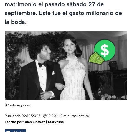
matrimonio el pasado sábado 27 de
septiembre. Este fue el gasto millonario de
la boda.
|@selenagomez
Publicado 02/10/2025 | 🕑 12:20
2 minutos lectura
Escrito por:
Alan Chávez | Marktube