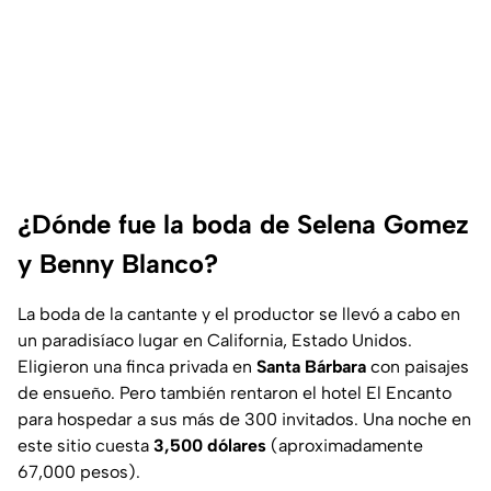
¿Dónde fue la boda de Selena Gomez
y Benny Blanco?
La boda de la cantante y el productor se llevó a cabo en
un paradisíaco lugar en California, Estado Unidos.
Eligieron una finca privada en
Santa Bárbara
con paisajes
de ensueño. Pero también rentaron el hotel El Encanto
para hospedar a sus más de 300 invitados. Una noche en
este sitio cuesta
3,500 dólares
(aproximadamente
67,000 pesos).