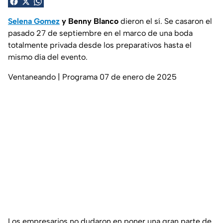
Selena Gomez
y Benny Blanco
dieron el sí. Se casaron el
pasado 27 de septiembre en el marco de una boda
totalmente privada desde los preparativos hasta el
mismo día del evento.
Ventaneando | Programa 07 de enero de 2025
Los empresarios no dudaron en poner una gran parte de