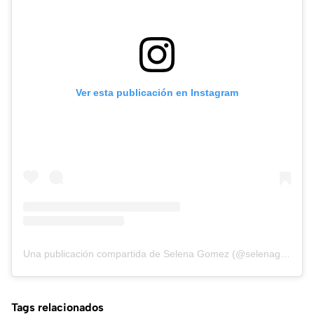
Ver esta publicación en Instagram
Una publicación compartida de Selena Gomez (@selenagomez)
Tags relacionados