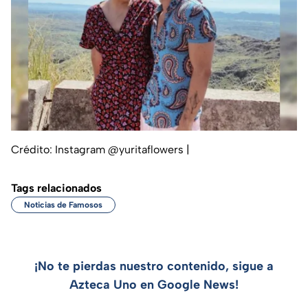
Crédito: Instagram @yuritaflowers
|
Tags relacionados
Noticias de Famosos
¡No te pierdas nuestro contenido, sigue a
Azteca Uno en Google News!