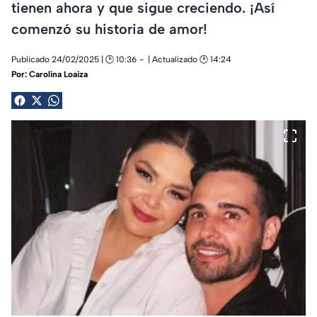
tienen ahora y que sigue creciendo. ¡Así
comenzó su historia de amor!
Publicado 24/02/2025 | 🕑 10:36
| Actualizado 🕑 14:24
Por:
Carolina Loaiza