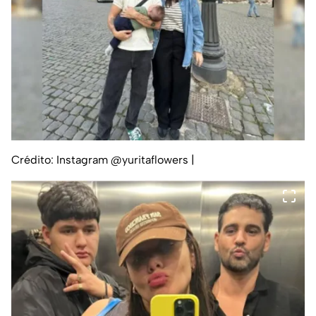
Crédito: Instagram @yuritaflowers
|