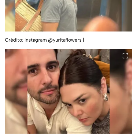
Crédito: Instagram @yuritaflowers
|