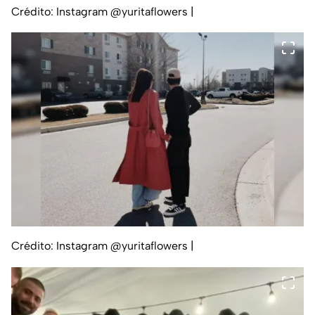
Crédito: Instagram @yuritaflowers
|
Crédito: Instagram @yuritaflowers
|