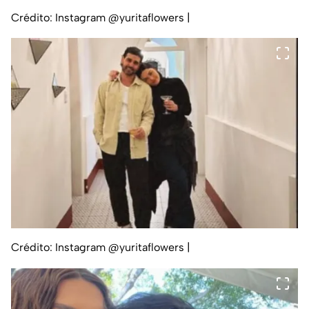
Crédito: Instagram @yuritaflowers
|
Crédito: Instagram @yuritaflowers
|