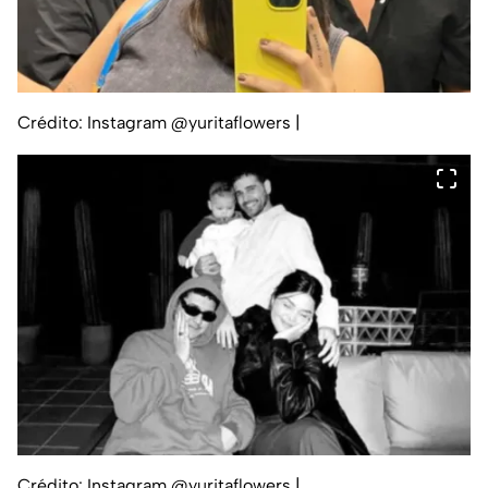
Crédito: Instagram @yuritaflowers
|
Crédito: Instagram @yuritaflowers
|