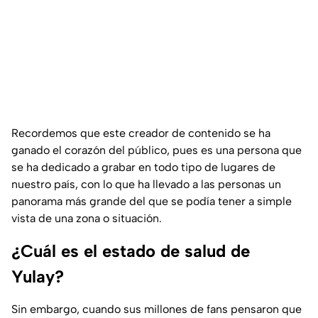
Recordemos que este creador de contenido se ha
ganado el corazón del público, pues es una persona que
se ha dedicado a grabar en todo tipo de lugares de
nuestro país, con lo que ha llevado a las personas un
panorama más grande del que se podía tener a simple
vista de una zona o situación.
¿Cuál es el estado de salud de
Yulay?
Sin embargo, cuando sus millones de fans pensaron que