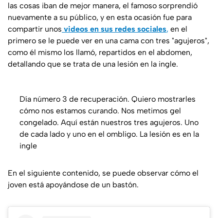
las cosas iban de mejor manera, el famoso sorprendió
nuevamente a su público, y en esta ocasión fue para
compartir unos
videos en sus redes sociales
,
en el
primero se le puede ver en una cama con tres "agujeros",
como él mismo los llamó, repartidos en el abdomen,
detallando que se trata de una lesión en la ingle.
Día número 3 de recuperación. Quiero mostrarles
cómo nos estamos curando. Nos metimos gel
congelado. Aquí están nuestros tres agujeros. Uno
de cada lado y uno en el ombligo. La lesión es en la
ingle
En el siguiente contenido, se puede observar cómo el
joven está apoyándose de un bastón.