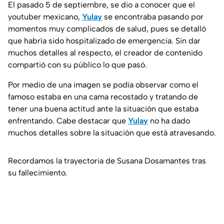
El pasado 5 de septiembre, se dio a conocer que el
youtuber mexicano,
Yulay
se encontraba pasando por
momentos muy complicados de salud, pues se detalló
que habría sido hospitalizado de emergencia. Sin dar
muchos detalles al respecto, el creador de contenido
compartió con su público lo que pasó.
Por medio de una imagen se podía observar como el
famoso estaba en una cama recostado y tratando de
tener una buena actitud ante la situación que estaba
enfrentando. Cabe destacar que
Yulay
no ha dado
muchos detalles sobre la situación que está atravesando.
Recordamos la trayectoria de Susana Dosamantes tras
su fallecimiento.