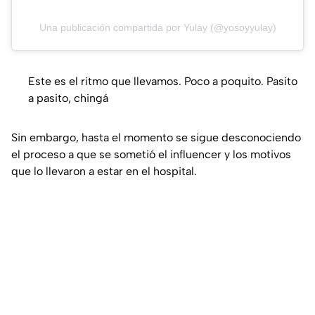
Una publicación compartida por Yulay (@yosoyyulay)
Este es el ritmo que llevamos. Poco a poquito. Pasito
a pasito, chingá
Sin embargo, hasta el momento se sigue desconociendo
el proceso a que se sometió el influencer y los motivos
que lo llevaron a estar en el hospital.