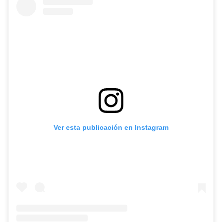
Ver esta publicación en Instagram