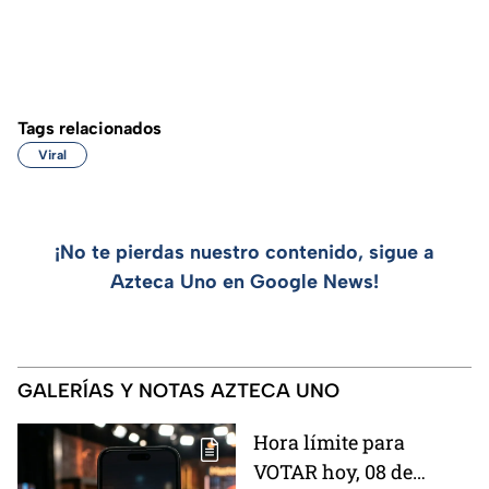
Tags relacionados
Viral
¡No te pierdas nuestro contenido, sigue a
Azteca Uno en Google News!
GALERÍAS Y NOTAS AZTECA UNO
Hora límite para
VOTAR hoy, 08 de