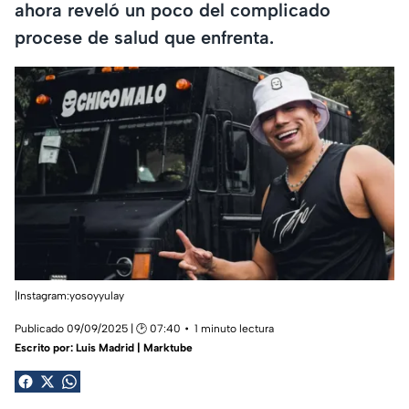
ahora reveló un poco del complicado
procese de salud que enfrenta.
|Instagram:yosoyyulay
Publicado 09/09/2025 | 🕑 07:40
1 minuto lectura
Escrito por:
Luis Madrid | Marktube