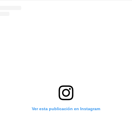
Ver esta publicación en Instagram