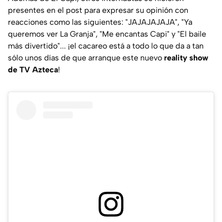
presentes en el post para expresar su opinión con
reacciones como las siguientes:
"JAJAJAJAJA", "Ya
queremos ver La Granja", "Me encantas Capi"
y
"El baile
más divertido"
... ¡el cacareo está a todo lo que da a tan
sólo unos días de que arranque este nuevo
reality show
de TV Azteca
!