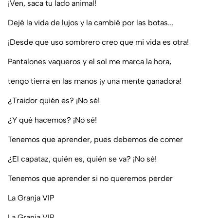
¡Ven, saca tu lado animal!
Dejé la vida de lujos y la cambié por las botas...
¡Desde que uso sombrero creo que mi vida es otra!
Pantalones vaqueros y el sol me marca la hora,
tengo tierra en las manos ¡y una mente ganadora!
¿Traidor quién es? ¡No sé!
¿Y qué hacemos? ¡No sé!
Tenemos que aprender, pues debemos de comer
¿El capataz, quién es, quién se va? ¡No sé!
Tenemos que aprender si no queremos perder
La Granja VIP
La Granja VIP