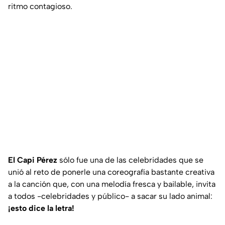
ritmo contagioso.
El Capi Pérez
sólo fue una de las celebridades que se
unió al reto de ponerle una coreografía bastante creativa
a la canción que, con una melodía fresca y bailable, invita
a todos -celebridades y público- a sacar su lado animal:
¡esto dice la letra!