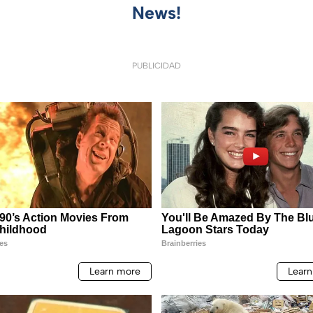
News!
PUBLICIDAD