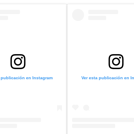
a publicación en Instagram
Ver esta publicación en I