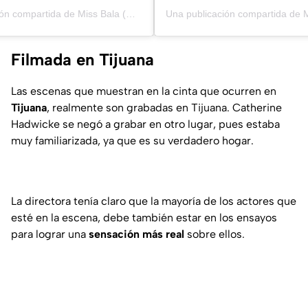
Una publicación compartida de Miss Bala (@missbalamovie)
Filmada en Tijuana
Las escenas que muestran en la cinta que ocurren en
Tijuana
, realmente son grabadas en Tijuana. Catherine
Hadwicke se negó a grabar en otro lugar, pues estaba
muy familiarizada, ya que es su verdadero hogar.
La directora tenía claro que la mayoría de los actores que
esté en la escena, debe también estar en los ensayos
para lograr una
sensación más real
sobre ellos.