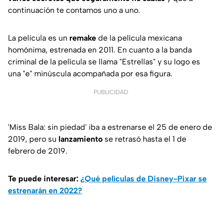
continuación te contamos uno a uno.
La pelicula es un
remake
de la película mexicana
homónima, estrenada en 2011. En cuanto a la banda
criminal de la película se llama "Estrellas" y su logo es
una "e" minúscula acompañada por esa figura.
PUBLICIDAD
'Miss Bala: sin piedad' iba a estrenarse el 25 de enero de
2019, pero su
lanzamiento
se retrasó hasta el 1 de
febrero de 2019.
Te puede interesar:
¿Qué películas de Disney-Pixar se
estrenarán en 2022?