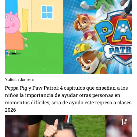
Yulissa Jacinto
Peppa Pig y Paw Patrol: 4 capítulos que enseñan a los
niños la importancia de ayudar otras personas en
momentos difíciles; será de ayuda este regreso a clases
2026