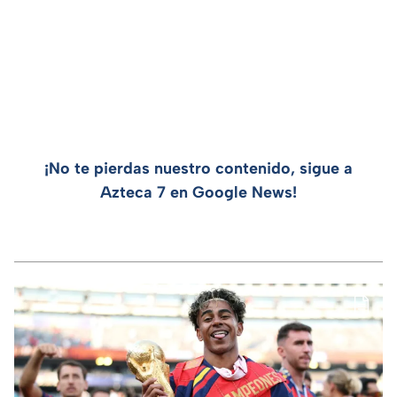
¡No te pierdas nuestro contenido, sigue a
Azteca 7 en Google News!