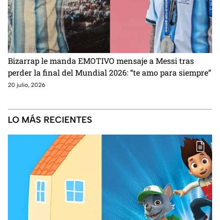
Bizarrap le manda EMOTIVO mensaje a Messi tras
perder la final del Mundial 2026: “te amo para siempre”
20 julio, 2026
LO MÁS RECIENTES