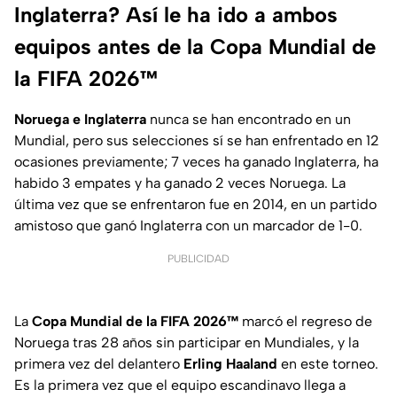
Inglaterra? Así le ha ido a ambos
equipos antes de la Copa Mundial de
la FIFA 2026™
Noruega e Inglaterra
nunca se han encontrado en un
Mundial, pero sus selecciones sí se han enfrentado en 12
ocasiones previamente; 7 veces ha ganado Inglaterra, ha
habido 3 empates y ha ganado 2 veces Noruega. La
última vez que se enfrentaron fue en 2014, en un partido
amistoso que ganó Inglaterra con un marcador de 1-0.
PUBLICIDAD
La
Copa Mundial de la FIFA 2026™
marcó el regreso de
Noruega tras 28 años sin participar en Mundiales, y la
primera vez del delantero
Erling Haaland
en este torneo.
Es la primera vez que el equipo escandinavo llega a