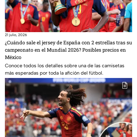
21 julio, 2026
¿Cuándo sale el jersey de España con 2 estrellas tras su
campeonato en el Mundial 2026? Posibles precios en
México
Conoce todos los detalles sobre una de las camisetas
más esperadas por toda la afición del fútbol.