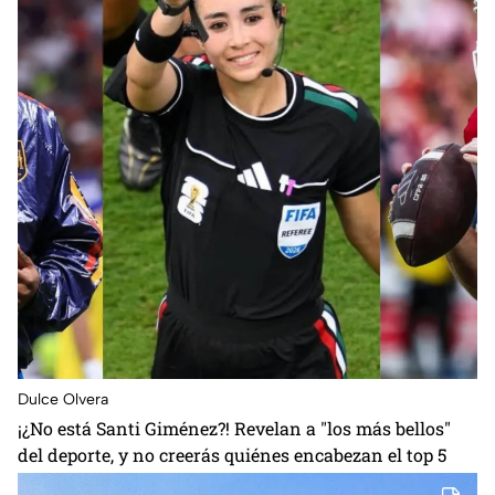
Dulce Olvera
¡¿No está Santi Giménez?! Revelan a "los más bellos"
del deporte, y no creerás quiénes encabezan el top 5