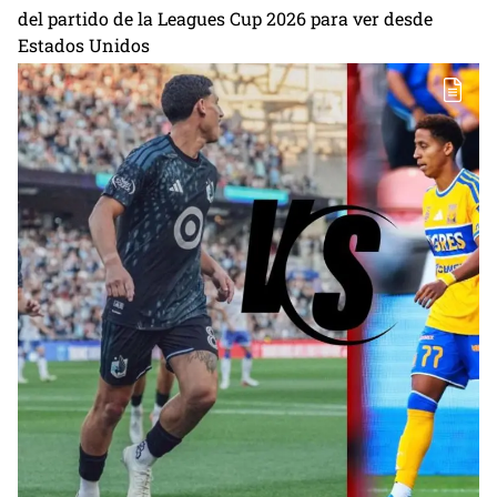
del partido de la Leagues Cup 2026 para ver desde
Estados Unidos