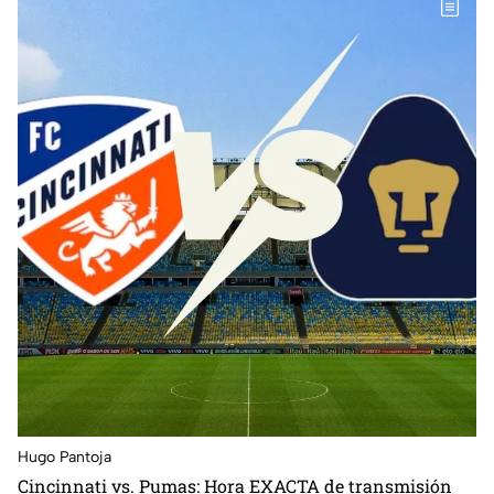
Hugo Pantoja
Cincinnati vs. Pumas: Hora EXACTA de transmisión