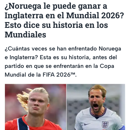
¿Noruega le puede ganar a
Inglaterra en el Mundial 2026?
Esto dice su historia en los
Mundiales
¿Cuántas veces se han enfrentado Noruega
e Inglaterra? Esta es su historia, antes del
partido en que se enfrentarán en la Copa
Mundial de la FIFA 2026™.