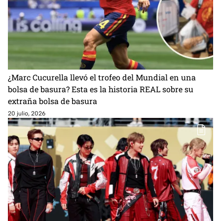
¿Marc Cucurella llevó el trofeo del Mundial en una
bolsa de basura? Esta es la historia REAL sobre su
extraña bolsa de basura
20 julio, 2026