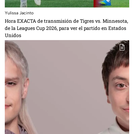
Yulissa Jacinto
Hora EXACTA de transmisión de Tigres vs. Minnesota,
de la Leagues Cup 2026, para ver el partido en Estados
Unidos