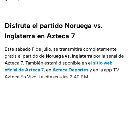
Disfruta el partido Noruega vs.
Inglaterra en Azteca 7
Este sábado 11 de julio, se transmitirá completamente
gratis el partido de
Noruega vs. Inglaterra
por la señal de
Azteca 7. También estará disponible en el
sitio web
oficial de Azteca 7
, en
Azteca Deportes
y en la app TV
Azteca En Vivo. La cita es a las 2:40 P.M.