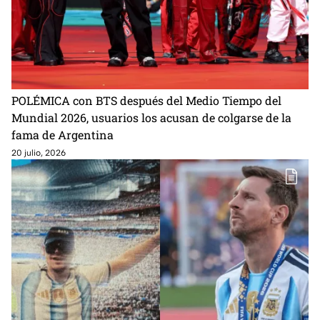
POLÉMICA con BTS después del Medio Tiempo del
Mundial 2026, usuarios los acusan de colgarse de la
fama de Argentina
20 julio, 2026