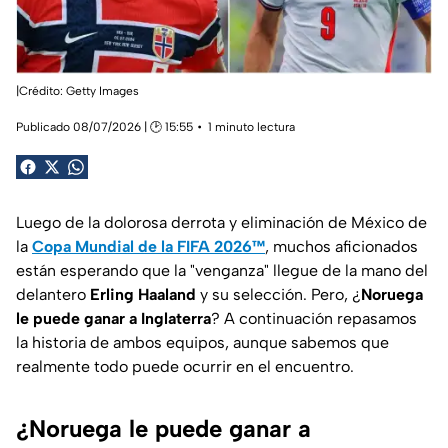
|Crédito: Getty Images
Publicado 08/07/2026 | 🕑 15:55
1 minuto lectura
Luego de la dolorosa derrota y eliminación de México de
la
Copa Mundial de la FIFA 2026™
, muchos aficionados
están esperando que la "venganza" llegue de la mano del
delantero
Erling Haaland
y su selección. Pero, ¿
Noruega
le puede ganar a Inglaterra
? A continuación repasamos
la historia de ambos equipos, aunque sabemos que
realmente todo puede ocurrir en el encuentro.
¿Noruega le puede ganar a