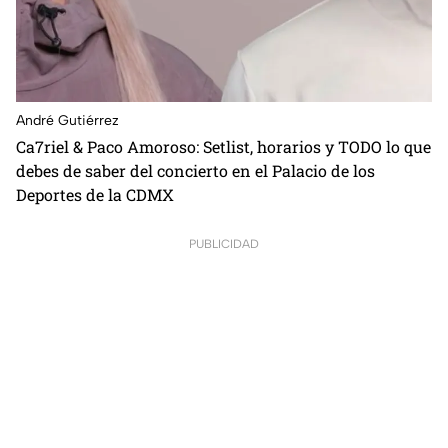
André Gutiérrez
Ca7riel & Paco Amoroso: Setlist, horarios y TODO lo que
debes de saber del concierto en el Palacio de los
Deportes de la CDMX
PUBLICIDAD