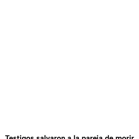
Testigos salvaron a la pareja de morir