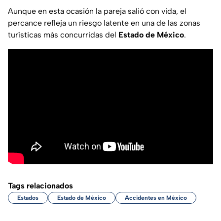
Aunque en esta ocasión la pareja salió con vida, el
percance refleja un riesgo latente en una de las zonas
turísticas más concurridas del
Estado de México
.
Tags relacionados
Estados
Estado de México
Accidentes en México