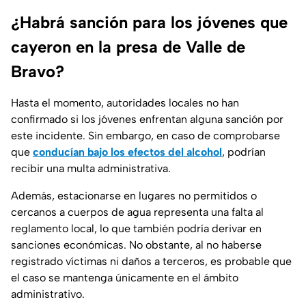
¿Habrá sanción para los jóvenes que
cayeron en la presa de Valle de
Bravo?
Hasta el momento, autoridades locales no han
confirmado si los jóvenes enfrentan alguna sanción por
este incidente. Sin embargo, en caso de comprobarse
que
conducían bajo los efectos del alcohol
, podrían
recibir una multa administrativa.
Además, estacionarse en lugares no permitidos o
cercanos a cuerpos de agua representa una falta al
reglamento local, lo que también podría derivar en
sanciones económicas. No obstante, al no haberse
registrado víctimas ni daños a terceros, es probable que
el caso se mantenga únicamente en el ámbito
administrativo.