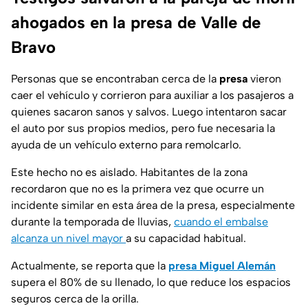
ahogados en la presa de Valle de
Bravo
Personas que se encontraban cerca de la
presa
vieron
caer el vehículo y corrieron para auxiliar a los pasajeros a
quienes sacaron sanos y salvos. Luego intentaron sacar
el auto por sus propios medios, pero fue necesaria la
ayuda de un vehículo externo para remolcarlo.
Este hecho no es aislado. Habitantes de la zona
recordaron que no es la primera vez que ocurre un
incidente similar en esta área de la presa, especialmente
durante la temporada de lluvias,
cuando el embalse
alcanza un nivel mayor
a su capacidad habitual.
Actualmente, se reporta que la
presa Miguel Alemán
supera el 80% de su llenado, lo que reduce los espacios
seguros cerca de la orilla.