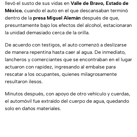
llevó el susto de sus vidas en
Valle de Bravo, Estado de
México
, cuando el auto en el que descansaban terminó
dentro de la
presa Miguel Alemán
después de que,
presuntamente bajo los efectos del alcohol, estacionaran
la unidad demasiado cerca de la orilla.
De acuerdo con testigos, el auto comenzó a deslizarse
de manera repentina hasta caer al agua. De inmediato,
lancheros y comerciantes que se encontraban en el lugar
actuaron con rapidez, ingresando al embalse para
rescatar a los ocupantes, quienes milagrosamente
resultaron ilesos.
Minutos después, con apoyo de otro vehículo y cuerdas,
el automóvil fue extraído del cuerpo de agua, quedando
solo en daños materiales.