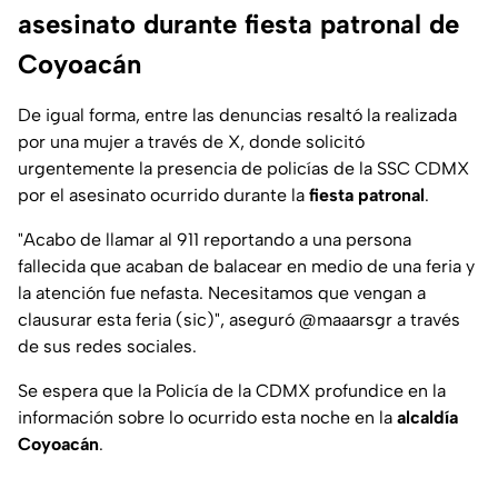
asesinato durante fiesta patronal de
Coyoacán
De igual forma, entre las denuncias resaltó la realizada
por una mujer a través de
X
, donde solicitó
urgentemente la presencia de policías de la SSC CDMX
por el asesinato ocurrido durante la
fiesta patronal
.
"Acabo de llamar al 911 reportando a una persona
fallecida que acaban de balacear en medio de una feria y
la atención fue nefasta. Necesitamos que vengan a
clausurar esta feria (sic)"
, aseguró @maaarsgr a través
de sus redes sociales.
Se espera que la Policía de la CDMX profundice en la
información sobre lo ocurrido esta noche en la
alcaldía
Coyoacán
.