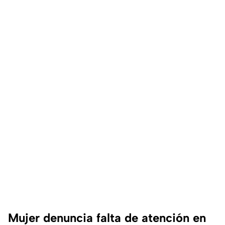
Mujer denuncia falta de atención en