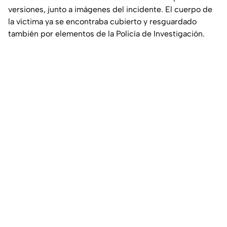
versiones, junto a imágenes del incidente. El cuerpo de
la víctima ya se encontraba cubierto y resguardado
también por elementos de la Policía de Investigación.