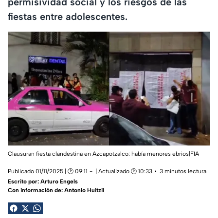
permisividad social y los riesgos de las
fiestas entre adolescentes.
Clausuran fiesta clandestina en Azcapotzalco: había menores ebrios|FIA
Publicado 01/11/2025 | 🕑 09:11
| Actualizado 🕑 10:33
3 minutos lectura
Escrito por:
Arturo Engels
Con información de: Antonio Huitzil