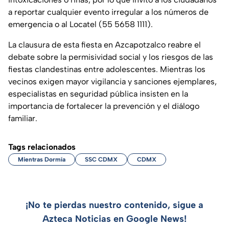
a reportar cualquier evento irregular a los números de
emergencia o al Locatel (55 5658 1111).
La clausura de esta fiesta en Azcapotzalco reabre el
debate sobre la permisividad social y los riesgos de las
fiestas clandestinas entre adolescentes. Mientras los
vecinos exigen mayor vigilancia y sanciones ejemplares,
especialistas en seguridad pública insisten en la
importancia de fortalecer la prevención y el diálogo
familiar.
Tags relacionados
Mientras Dormía
SSC CDMX
CDMX
¡No te pierdas nuestro contenido, sigue a
Azteca Noticias en Google News!