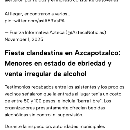
Al llegar, encontraron a varios…
pic.twitter.com/asiA53VsPA
— Fuerza Informativa Azteca (@AztecaNoticias)
November 1, 2025
Fiesta clandestina en Azcapotzalco:
Menores en estado de ebriedad y
venta irregular de alcohol
Testimonios recabados entre los asistentes y los propios
vecinos señalaron que la entrada al lugar tenía un costo
de entre 50 y 100 pesos, e incluía “
barra libre
”. Los
organizadores presuntamente ofrecían bebidas
alcohólicas sin control ni supervisión.
Durante la inspección, autoridades municipales