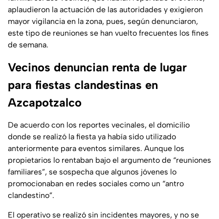
aplaudieron la actuación de las autoridades y exigieron
mayor vigilancia en la zona, pues, según denunciaron,
este tipo de reuniones se han vuelto frecuentes los fines
de semana.
Vecinos denuncian renta de lugar
para fiestas clandestinas en
Azcapotzalco
De acuerdo con los reportes vecinales, el domicilio
donde se realizó la fiesta ya había sido utilizado
anteriormente para eventos similares. Aunque los
propietarios lo rentaban bajo el argumento de
“reuniones
familiares”
, se sospecha que algunos jóvenes lo
promocionaban en redes sociales como un
“antro
clandestino”.
El operativo se realizó sin incidentes mayores, y no se