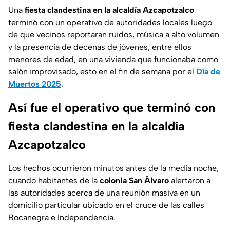
Una
fiesta clandestina en la alcaldía Azcapotzalco
terminó con un operativo de autoridades locales luego
de que vecinos reportaran ruidos, música a alto volumen
y la presencia de decenas de jóvenes, entre ellos
menores de edad, en una vivienda que funcionaba como
salón improvisado, esto en el fin de semana por el
Día de
Muertos 2025
.
Así fue el operativo que terminó con
fiesta clandestina en la alcaldía
Azcapotzalco
Los hechos ocurrieron minutos antes de la media noche,
cuando habitantes de la
colonia San Álvaro
alertaron a
las autoridades acerca de una reunión masiva en un
domicilio particular ubicado en el cruce de las calles
Bocanegra e Independencia.