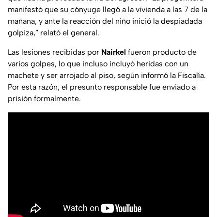
manifestó que su cónyuge llegó a la vivienda a las 7 de la
mañana, y ante la reacción del niño inició la despiadada
golpiza,” relató el general.
Las lesiones recibidas por
Nairkel
fueron producto de
varios golpes, lo que incluso incluyó heridas con un
machete y ser arrojado al piso, según informó la Fiscalía.
Por esta razón, el presunto responsable fue enviado a
prisión formalmente.