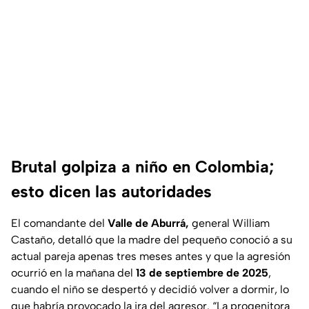
Brutal golpiza a niño en Colombia;
esto dicen las autoridades
El comandante del
Valle de Aburrá,
general William
Castaño, detalló que la madre del pequeño conoció a su
actual pareja apenas tres meses antes y que la agresión
ocurrió en la mañana del
13 de septiembre de 2025
,
cuando el niño se despertó y decidió volver a dormir, lo
que habría provocado la ira del agresor. “La progenitora