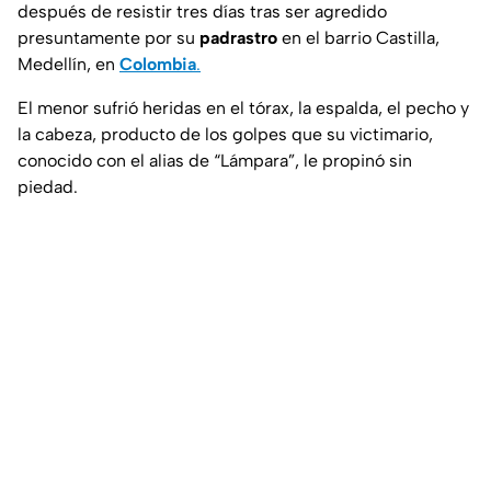
después de resistir tres días tras ser agredido
presuntamente por su
padrastro
en el barrio Castilla,
Medellín, en
Colombia
.
El menor sufrió heridas en el tórax, la espalda, el pecho y
la cabeza, producto de los golpes que su victimario,
conocido con el alias de “Lámpara”, le propinó sin
piedad.