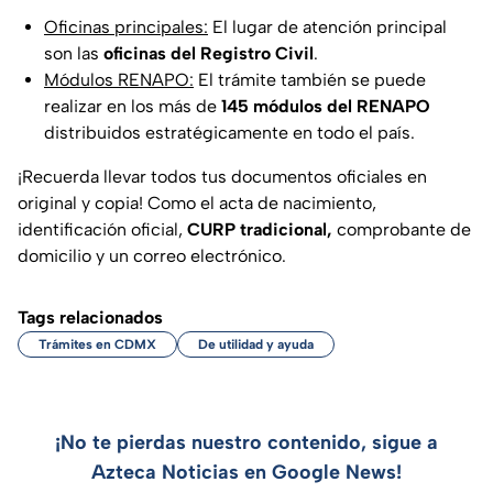
Oficinas principales:
El lugar de atención principal
son las
oficinas del Registro Civil
.
Módulos RENAPO:
El trámite también se puede
realizar en los más de
145 módulos del RENAPO
distribuidos estratégicamente en todo el país.
¡Recuerda llevar todos tus documentos oficiales en
original y copia! Como el acta de nacimiento,
identificación oficial,
CURP tradicional,
comprobante de
domicilio y un correo electrónico.
Tags relacionados
Trámites en CDMX
De utilidad y ayuda
¡No te pierdas nuestro contenido, sigue a
Azteca Noticias en Google News!