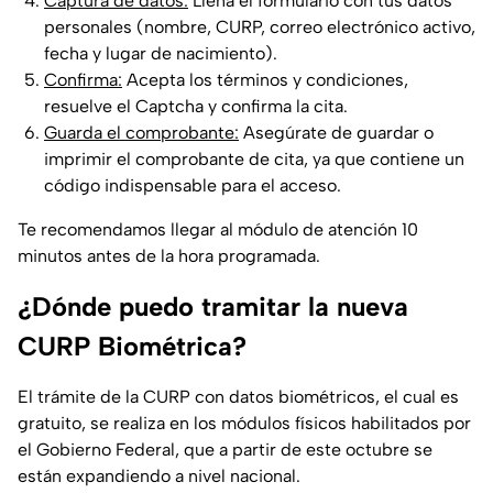
Captura de datos:
Llena el formulario con tus datos
personales (nombre, CURP, correo electrónico activo,
fecha y lugar de nacimiento).
Confirma:
Acepta los términos y condiciones,
resuelve el
Captcha
y confirma la cita.
Guarda el comprobante:
Asegúrate de guardar o
imprimir el comprobante de cita, ya que contiene un
código indispensable para el acceso.
Te recomendamos llegar al módulo de atención 10
minutos antes de la hora programada.
¿Dónde puedo tramitar la nueva
CURP Biométrica?
El trámite de la CURP con datos biométricos, el cual es
gratuito, se realiza en los módulos físicos habilitados por
el Gobierno Federal, que a partir de este octubre se
están expandiendo a nivel nacional.