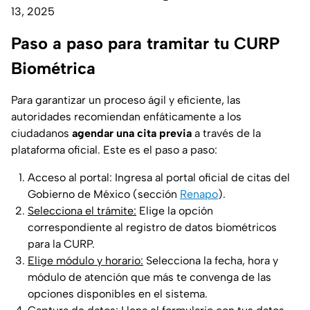
13, 2025
Paso a paso para tramitar tu CURP
Biométrica
Para garantizar un proceso ágil y eficiente, las
autoridades recomiendan enfáticamente a los
ciudadanos
agendar una cita previa
a través de la
plataforma oficial. Este es el paso a paso:
Acceso al portal: Ingresa al portal oficial de citas del
Gobierno de México (sección
Renapo
).
Selecciona el trámite:
Elige la opción
correspondiente al registro de datos biométricos
para la CURP.
Elige módulo y horario:
Selecciona la fecha, hora y
módulo de atención que más te convenga de las
opciones disponibles en el sistema.