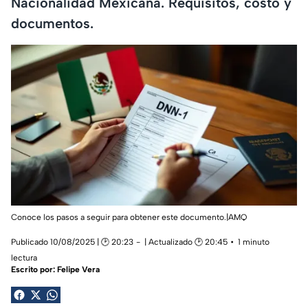
Nacionalidad Mexicana. Requisitos, costo y
documentos.
Conoce los pasos a seguir para obtener este documento.|AMQ
Publicado 10/08/2025 | 🕑 20:23
| Actualizado 🕑 20:45
1 minuto
lectura
Escrito por:
Felipe Vera