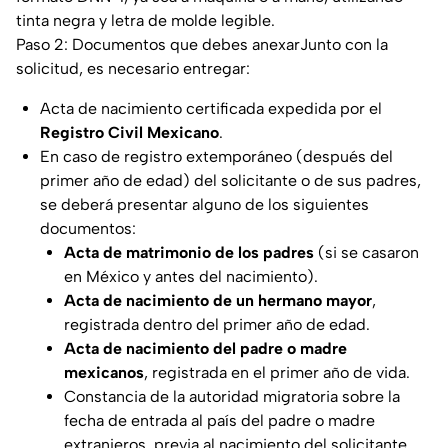
tinta negra y letra de molde legible.
Paso 2: Documentos que debes anexarJunto con la
solicitud, es necesario entregar:
Acta de nacimiento certificada expedida por el
Registro Civil Mexicano
.
En caso de registro extemporáneo (después del
primer año de edad) del solicitante o de sus padres,
se deberá presentar alguno de los siguientes
documentos:
Acta de matrimonio de los padres
(si se casaron
en México y antes del nacimiento).
Acta de nacimiento de un hermano mayor
,
registrada dentro del primer año de edad.
Acta de nacimiento del padre o madre
mexicanos
, registrada en el primer año de vida.
Constancia de la autoridad migratoria sobre la
fecha de entrada al país del padre o madre
extranjeros, previa al nacimiento del solicitante.