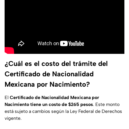
¿Cuál es el costo del trámite del
Certificado de Nacionalidad
Mexicana por Nacimiento?
El
Certificado de Nacionalidad Mexicana por
Nacimiento tiene un costo de $265 pesos
. Este monto
está sujeto a cambios según la Ley Federal de Derechos
vigente.