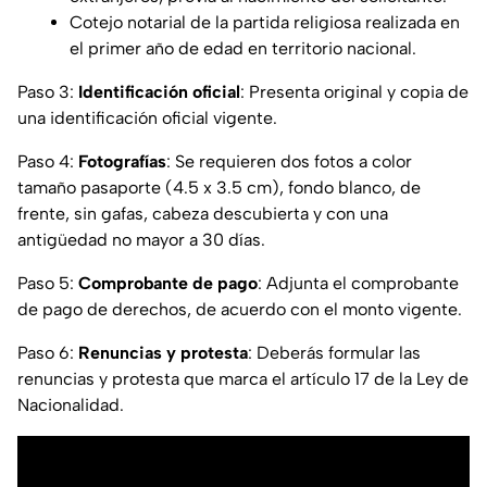
Cotejo notarial de la partida religiosa realizada en
el primer año de edad en territorio nacional.
Paso 3:
Identificación oficial
: Presenta original y copia de
una identificación oficial vigente.
Paso 4:
Fotografías
: Se requieren dos fotos a color
tamaño pasaporte (4.5 x 3.5 cm), fondo blanco, de
frente, sin gafas, cabeza descubierta y con una
antigüedad no mayor a 30 días.
Paso 5:
Comprobante de pago
: Adjunta el comprobante
de pago de derechos, de acuerdo con el monto vigente.
Paso 6:
Renuncias y protesta
: Deberás formular las
renuncias y protesta que marca el artículo 17 de la Ley de
Nacionalidad.