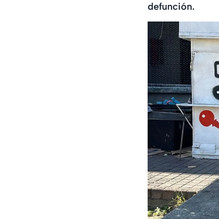
defunción.