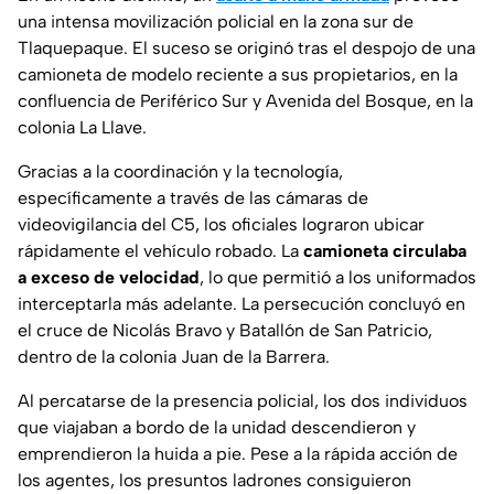
una intensa movilización policial en la zona sur de
Tlaquepaque. El suceso se originó tras el despojo de una
camioneta de modelo reciente a sus propietarios, en la
confluencia de Periférico Sur y Avenida del Bosque, en la
colonia La Llave.
Gracias a la coordinación y la tecnología,
específicamente a través de las cámaras de
videovigilancia del C5, los oficiales lograron ubicar
rápidamente el vehículo robado. La
camioneta circulaba
a exceso de velocidad
, lo que permitió a los uniformados
interceptarla más adelante. La persecución concluyó en
el cruce de Nicolás Bravo y Batallón de San Patricio,
dentro de la colonia Juan de la Barrera.
Al percatarse de la presencia policial, los dos individuos
que viajaban a bordo de la unidad descendieron y
emprendieron la huida a pie. Pese a la rápida acción de
los agentes, los presuntos ladrones consiguieron