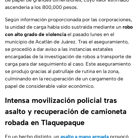
ascendería a los 800,000 pesos.
Según información proporcionada por las corporaciones,
la unidad de carga había sido sustraída mediante un
robo
con alto grado de violencia
el pasado lunes en el
municipio de Acatlán de Juárez. Tras el aseguramiento,
se procedió a dar aviso a las instancias estatales
encargadas de la investigación de robos a transporte de
carga para dar seguimiento al caso. Este aseguramiento
se produjo gracias al patrullaje de rutina en la zona,
culminando en la recuperación de un cargamento de
papel de considerable valor económico.
Intensa movilización policial tras
asalto y recuperación de camioneta
robada en Tlaquepaque
En un hecho distinto, un
asalto a mano armada
provocó