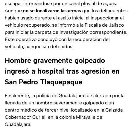
escapar internándose por un canal pluvial de aguas.
Aunque
no se localizaron las armas
que los delincuentes
habían usado durante el asalto inicial al inspeccionar el
vehículo recuperado, se informó a la Fiscalía de Jalisco
para iniciar la carpeta de investigación correspondiente.
Este operativo concluyó con la recuperación del
vehículo, aunque sin detenidos.
Hombre gravemente golpeado
ingresó a hospital tras agresión en
San Pedro Tlaquepaque
Finalmente, la policía de Guadalajara fue alertada por la
llegada de un hombre severamente golpeado a un
centro médico de tercer nivel localizado en la Calzada
Gobernador Curiel, en la colonia Miravalle de
Guadalajara.