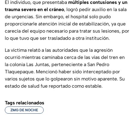
El individuo, que presentaba
múltiples contusiones y un
trauma severo en el cráneo
, logró pedir auxilio en la sala
de urgencias. Sin embargo, el hospital solo pudo
proporcionarle atención inicial de estabilización, ya que
carecía del equipo necesario para tratar sus lesiones, por
lo que tuvo que ser trasladado a otra institución.
La víctima relató a las autoridades que la agresión
ocurrió mientras caminaba cerca de las vías del tren en
la colonia Las Juntas, perteneciente a San Pedro
Tlaquepaque. Mencionó haber sido interceptado por
varios sujetos que lo golpearon sin motivo aparente. Su
estado de salud fue reportado como estable.
Tags relacionados
ZMG DE NOCHE