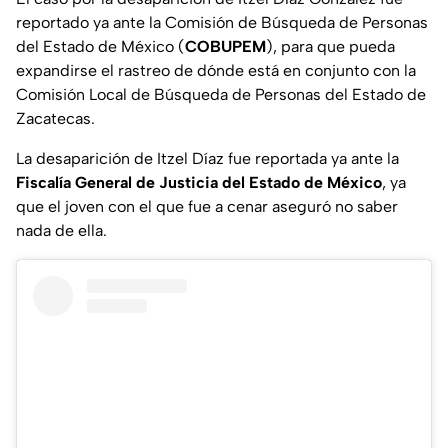
reportado ya ante la Comisión de Búsqueda de Personas
del Estado de México (
COBUPEM
), para que pueda
expandirse el rastreo de dónde está en conjunto con la
Comisión Local de Búsqueda de Personas del Estado de
Zacatecas.
La desaparición de Itzel Díaz fue reportada ya ante la
Fiscalía General de Justicia del Estado de México
, ya
que el joven con el que fue a cenar aseguró no saber
nada de ella.