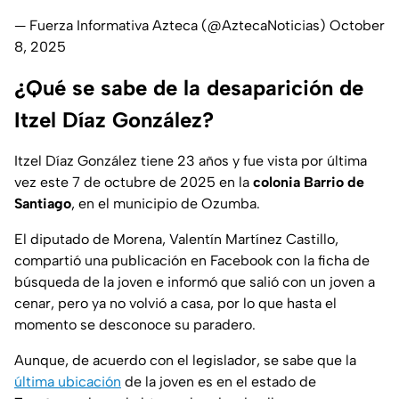
— Fuerza Informativa Azteca (@AztecaNoticias)
October
8, 2025
¿Qué se sabe de la desaparición de
Itzel Díaz González?
Itzel Díaz González tiene 23 años y fue vista por última
vez este 7 de octubre de 2025 en la
colonia Barrio de
Santiago
, en el municipio de Ozumba.
El diputado de Morena, Valentín Martínez Castillo,
compartió una publicación en Facebook con la ficha de
búsqueda de la joven e informó que salió con un joven a
cenar, pero ya no volvió a casa, por lo que hasta el
momento se desconoce su paradero.
Aunque, de acuerdo con el legislador, se sabe que la
última ubicación
de la joven es en el estado de