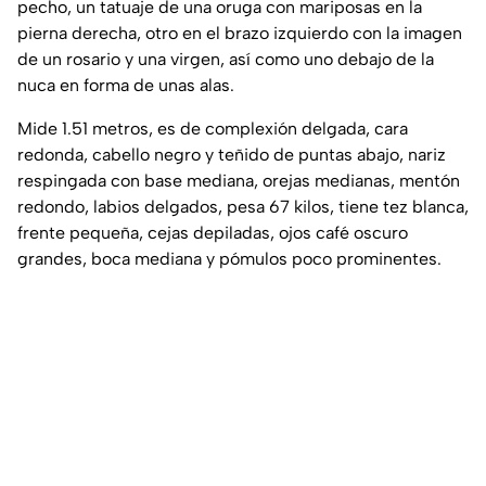
pecho, un tatuaje de una oruga con mariposas en la
pierna derecha, otro en el brazo izquierdo con la imagen
de un rosario y una virgen, así como uno debajo de la
nuca en forma de unas alas.
Mide 1.51 metros, es de complexión delgada, cara
redonda, cabello negro y teñido de puntas abajo, nariz
respingada con base mediana, orejas medianas, mentón
redondo, labios delgados, pesa 67 kilos, tiene tez blanca,
frente pequeña, cejas depiladas, ojos café oscuro
grandes, boca mediana y pómulos poco prominentes.