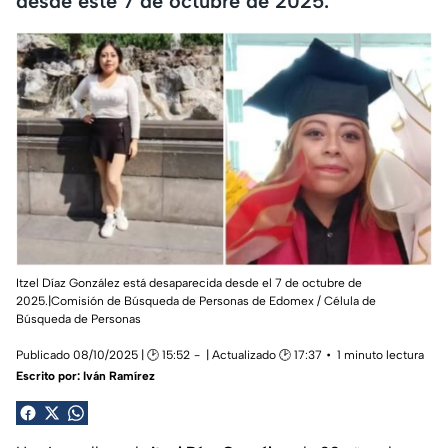
desde este 7 de octubre de 2025.
Itzel Díaz González está desaparecida desde el 7 de octubre de
2025.|Comisión de Búsqueda de Personas de Edomex / Célula de
Búsqueda de Personas
Publicado 08/10/2025 | 🕑 15:52
| Actualizado 🕑 17:37
1 minuto lectura
Escrito por:
Iván Ramírez