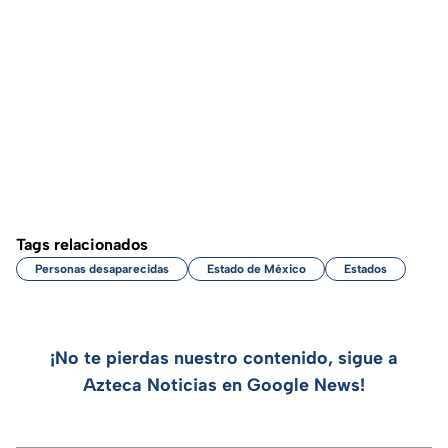
Tags relacionados
Personas desaparecidas
Estado de México
Estados
¡No te pierdas nuestro contenido, sigue a
Azteca Noticias en Google News!