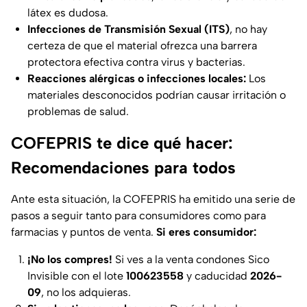
látex es dudosa.
Infecciones de Transmisión Sexual (ITS)
, no hay
certeza de que el material ofrezca una barrera
protectora efectiva contra virus y bacterias.
Reacciones alérgicas o infecciones locales:
Los
materiales desconocidos podrían causar irritación o
problemas de salud.
COFEPRIS te dice qué hacer:
Recomendaciones para todos
Ante esta situación, la COFEPRIS ha emitido una serie de
pasos a seguir tanto para consumidores como para
farmacias y puntos de venta.
Si eres consumidor:
¡No los compres!
Si ves a la venta condones Sico
Invisible con el lote
100623558
y caducidad
2026-
09
, no los adquieras.