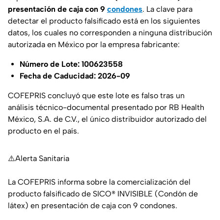
presentación de caja con 9
condones
. La clave para
detectar el producto falsificado está en los siguientes
datos, los cuales no corresponden a ninguna distribución
autorizada en México por la empresa fabricante:
Número de Lote: 100623558
Fecha de Caducidad: 2026-09
COFEPRIS concluyó que este lote es falso tras un
análisis técnico-documental presentado por RB Health
México, S.A. de C.V., el único distribuidor autorizado del
producto en el país.
⚠️Alerta Sanitaria
La COFEPRIS informa sobre la comercialización del
producto falsificado de SICO® INVISIBLE (Condón de
látex) en presentación de caja con 9 condones.