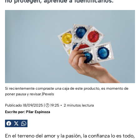
no protegen; aprende a identificarlos.
Si recientemente compraste una caja de este producto, es momento de
poner pausa y revisar.|Pexels
Publicado 18/09/2025 | 🕑 19:25
2 minutos lectura
Escrito por:
Pilar Espinoza
En el terreno del amor y la pasión, la confianza lo es todo,