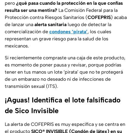
pero
¿qué pasa cuando la protección en la que confías
resulta ser una mentira?
La Comisión Federal para la
Protección contra Riesgos Sanitarios (
COFEPRIS
) acaba
de lanzar una
alerta sanitaria
luego de detectar la
comercialización de
condones ‘pirata’
, los cuales
representan un grave riesgo para la salud de los
mexicanos.
Si recientemente compraste una caja de este producto,
es momento de poner pausa y revisar, porque podrías
tener en tus manos un lote ‘pirata’ que no te protegerá
de un embarazo no deseado ni de infecciones de
transmisión sexual (ITS).
¡Aguas! Identifica el lote falsificado
de Sico Invisible
La alerta de COFEPRIS es muy específica y se centra en
el producto
SICO® INVISIBLE (Condón de látex) en su