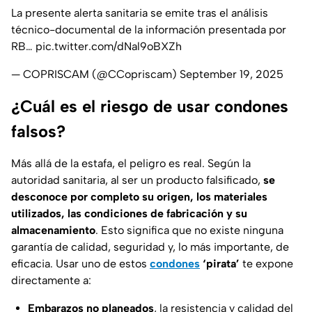
La presente alerta sanitaria se emite tras el análisis
técnico-documental de la información presentada por
RB…
pic.twitter.com/dNal9oBXZh
— COPRISCAM (@CCopriscam)
September 19, 2025
¿Cuál es el riesgo de usar condones
falsos?
Más allá de la estafa, el peligro es real. Según la
autoridad sanitaria, al ser un producto falsificado,
se
desconoce por completo su origen, los materiales
utilizados, las condiciones de fabricación y su
almacenamiento
. Esto significa que no existe ninguna
garantía de calidad, seguridad y, lo más importante, de
eficacia. Usar uno de estos
condones
‘pirata’
te expone
directamente a:
Embarazos no planeados
, la resistencia y calidad del