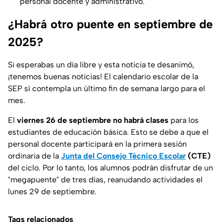
personal docente y administrativo.
¿Habrá otro puente en septiembre de
2025?
Si esperabas un día libre y esta noticia te desanimó,
¡tenemos buenas noticias! El calendario escolar de la
SEP sí contempla un último fin de semana largo para el
mes.
El
viernes 26 de septiembre no habrá clases
para los
estudiantes de educación básica. Esto se debe a que el
personal docente participará en la primera sesión
ordinaria de la
Junta del Consejo Técnico Escolar
(CTE)
del ciclo. Por lo tanto, los alumnos podrán disfrutar de un
"megapuente" de tres días, reanudando actividades el
lunes 29 de septiembre.
Tags relacionados