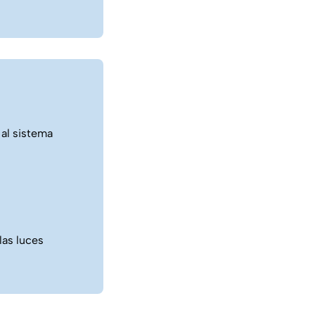
 al sistema
las luces