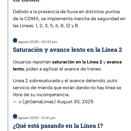
Debido a la presencia de lluvia en distintos puntos
de la CDMX, se implementa marcha de seguridad en
las Líneas: 1, 2, 3, 5, 6, 8, 12 y B.
30 agosto 2025 • 02:43 pm
Saturación y avance lento en la Línea 2
Usuarios reportan
saturación en la Línea 2
y
avance
lento
; piden a agilizar el avance de trenes.
Línea 2 sobresaturada y el avance detenido, puto
servicio de mierda que están dando no hay línea se
libre de su incompetencia.
— :v (@GamaLimas)
August 30, 2025
30 agosto 2025 • 01:41 pm
¿Qué está pasando en la Línea 1?