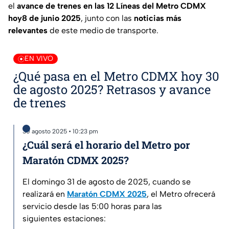
el
avance de trenes en las 12 Líneas del Metro CDMX
hoy8 de junio 2025
, junto con las
noticias más
relevantes
de este medio de transporte.
EN VIVO
¿Qué pasa en el Metro CDMX hoy 30
de agosto 2025? Retrasos y avance
de trenes
30 agosto 2025 • 10:23 pm
¿Cuál será el horario del Metro por
Maratón CDMX 2025?
El domingo 31 de agosto de 2025, cuando se
realizará en
Maratón CDMX 2025
, el Metro ofrecerá
servicio desde las 5:00 horas para las
siguientes estaciones: