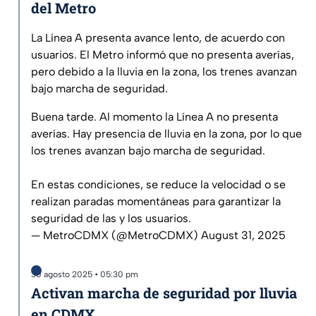
del Metro
La Línea A presenta avance lento, de acuerdo con
usuarios. El Metro informó que no presenta averías,
pero debido a la lluvia en la zona, los trenes avanzan
bajo marcha de seguridad.
Buena tarde. Al momento la Línea A no presenta
averías. Hay presencia de lluvia en la zona, por lo que
los trenes avanzan bajo marcha de seguridad.
En estas condiciones, se reduce la velocidad o se
realizan paradas momentáneas para garantizar la
seguridad de las y los usuarios.
— MetroCDMX (@MetroCDMX)
August 31, 2025
30 agosto 2025 • 05:30 pm
Activan marcha de seguridad por lluvia
en CDMX