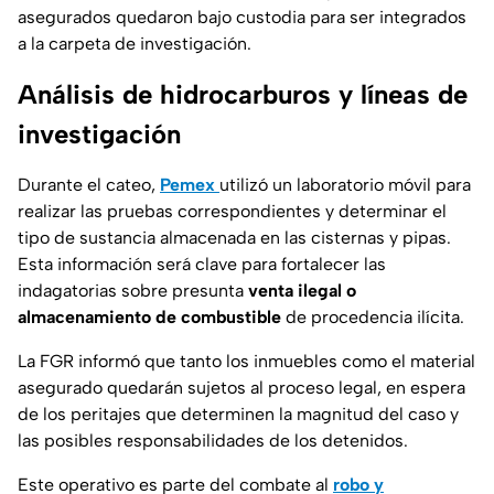
asegurados quedaron bajo custodia para ser integrados
a la carpeta de investigación.
Análisis de hidrocarburos y líneas de
investigación
Durante el cateo,
Pemex
utilizó un laboratorio móvil para
realizar las pruebas correspondientes y determinar el
tipo de sustancia almacenada en las cisternas y pipas.
Esta información será clave para fortalecer las
indagatorias sobre presunta
venta ilegal o
almacenamiento de combustible
de procedencia ilícita.
La FGR informó que tanto los inmuebles como el material
asegurado quedarán sujetos al proceso legal, en espera
de los peritajes que determinen la magnitud del caso y
las posibles responsabilidades de los detenidos.
Este operativo es parte del combate al
robo y