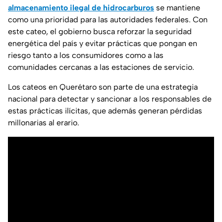
almacenamiento ilegal de hidrocarburos
se mantiene
como una prioridad para las autoridades federales. Con
este cateo, el gobierno busca reforzar la seguridad
energética del país y evitar prácticas que pongan en
riesgo tanto a los consumidores como a las
comunidades cercanas a las estaciones de servicio.
Los cateos en Querétaro son parte de una estrategia
nacional para detectar y sancionar a los responsables de
estas prácticas ilícitas, que además generan pérdidas
millonarias al erario.