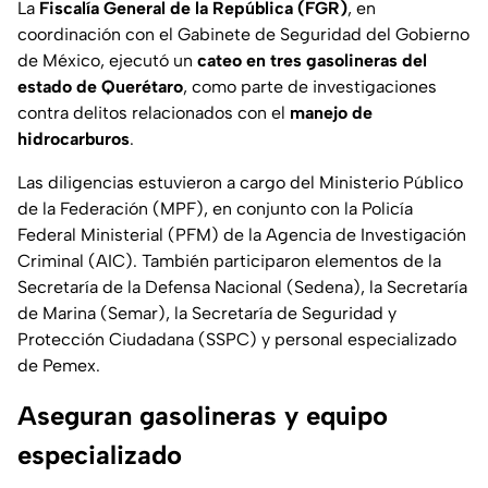
La
Fiscalía General de la República (FGR)
, en
coordinación con el Gabinete de Seguridad del Gobierno
de México, ejecutó un
cateo en tres gasolineras del
estado de Querétaro
, como parte de investigaciones
contra delitos relacionados con el
manejo de
hidrocarburos
.
Las diligencias estuvieron a cargo del Ministerio Público
de la Federación (MPF), en conjunto con la Policía
Federal Ministerial (PFM) de la Agencia de Investigación
Criminal (AIC). También participaron elementos de la
Secretaría de la Defensa Nacional (Sedena), la Secretaría
de Marina (Semar), la Secretaría de Seguridad y
Protección Ciudadana (SSPC) y personal especializado
de Pemex.
Aseguran gasolineras y equipo
especializado