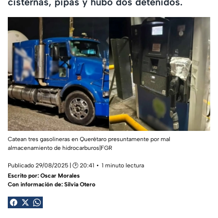
cisternas, pipas y hubo dos detenidos.
Catean tres gasolineras en Querétaro presuntamente por mal
almacenamiento de hidrocarburos|FGR
Publicado 29/08/2025 | 🕑 20:41
1 minuto lectura
Escrito por:
Oscar Morales
Con información de: Silvia Otero