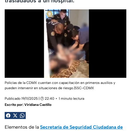
trasladados a un hospital.
Policías de la CDMX cuentan con capacitación en primeros auxilios y
pueden intervenir en situaciones de riesgo.|SSC-CDMX
Publicado 19/11/2025 | 🕑 22:40
1 minuto lectura
Escrito por:
Viridiana Castillo
Elementos de la
Secretaría de Seguridad Ciudadana de