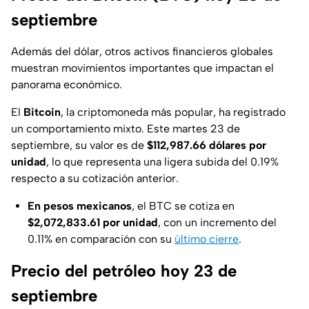
septiembre
Además del dólar, otros activos financieros globales
muestran movimientos importantes que impactan el
panorama económico.
El
Bitcoin
, la criptomoneda más popular, ha registrado
un comportamiento mixto. Este martes 23 de
septiembre, su valor es de
$112,987.66 dólares por
unidad
, lo que representa una ligera subida del 0.19%
respecto a su cotización anterior.
En pesos mexicanos
, el BTC se cotiza en
$2,072,833.61 por unidad
, con un incremento del
0.11% en comparación con su
último cierre
.
Precio del petróleo hoy 23 de
septiembre