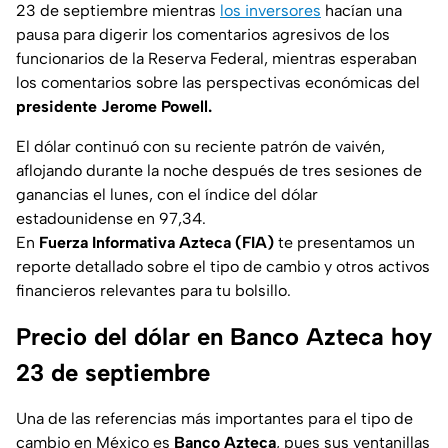
23 de septiembre mientras
los inversores
hacían una
pausa para digerir los comentarios agresivos de los
funcionarios de la Reserva Federal, mientras esperaban
los comentarios sobre las perspectivas económicas del
presidente Jerome Powell.
El dólar continuó con su reciente patrón de vaivén,
aflojando durante la noche después de tres sesiones de
ganancias el lunes, con el índice del dólar
estadounidense en 97,34.
En
Fuerza Informativa Azteca (FIA)
te presentamos un
reporte detallado sobre el tipo de cambio y otros activos
financieros relevantes para tu bolsillo.
Precio del dólar en Banco Azteca hoy
23 de septiembre
Una de las referencias más importantes para el tipo de
cambio en México es
Banco Azteca
, pues sus ventanillas