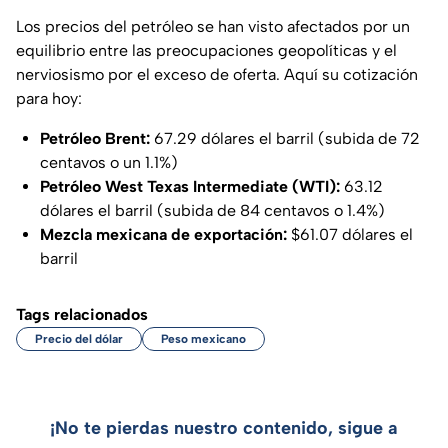
Los precios del petróleo se han visto afectados por un
equilibrio entre las preocupaciones geopolíticas y el
nerviosismo por el exceso de oferta. Aquí su cotización
para hoy:
Petróleo Brent:
67.29 dólares el barril (subida de 72
centavos o un 1.1%)
Petróleo West Texas Intermediate (WTI):
63.12
dólares el barril (subida de 84 centavos o 1.4%)
Mezcla mexicana de exportación:
$61.07 dólares el
barril
Tags relacionados
Precio del dólar
Peso mexicano
¡No te pierdas nuestro contenido, sigue a