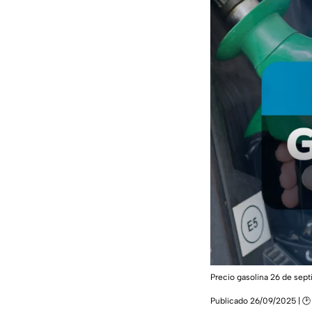
Precio gasolina 26 de se
Publicado 26/09/2025 | 🕑