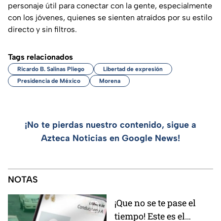
personaje útil para conectar con la gente, especialmente
con los jóvenes, quienes se sienten atraídos por su estilo
directo y sin filtros.
Tags relacionados
Ricardo B. Salinas Pliego
Libertad de expresión
Presidencia de México
Morena
¡No te pierdas nuestro contenido, sigue a
Azteca Noticias en Google News!
NOTAS
¡Que no se te pase el
tiempo! Este es el