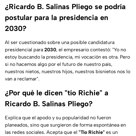
¿Ricardo B. Salinas Pliego se podría
postular para la presidencia en
2030?
Al ser cuestionado sobre una posible candidatura
presidencial para
2030
, el empresario contestó: "Yo no
estoy buscando la presidencia, mi vocación es otra. Pero
si no hacemos algo por el futuro de nuestro país,
nuestros nietos, nuestros hijos, nuestros bisnietos nos lo
van a reclamar".
¿Por qué le dicen "tío Richie" a
Ricardo B. Salinas Pliego?
Explica que el apodo y su popularidad no fueron
planeados, sino que surgieron de forma espontánea en
las redes sociales. Acepta que el
"Tío Richie"
es un