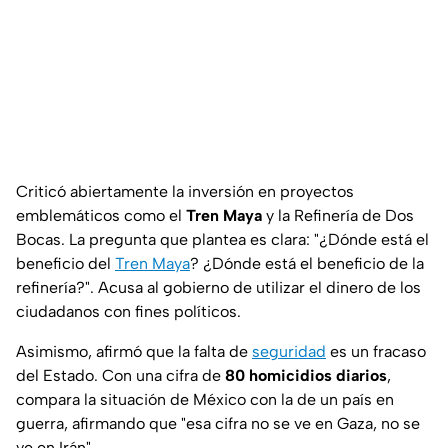
Criticó abiertamente la inversión en proyectos
emblemáticos como el
Tren Maya
y la Refinería de Dos
Bocas. La pregunta que plantea es clara: "¿Dónde está el
beneficio del
Tren Maya
? ¿Dónde está el beneficio de la
refinería?". Acusa al gobierno de utilizar el dinero de los
ciudadanos con fines políticos.
Asimismo, afirmó que la falta de
seguridad
es un fracaso
del Estado. Con una cifra de
80 homicidios diarios
,
compara la situación de México con la de un país en
guerra, afirmando que "esa cifra no se ve en Gaza, no se
ve en Irán"