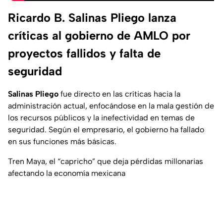
Ricardo B. Salinas Pliego lanza
críticas al gobierno de AMLO por
proyectos fallidos y falta de
seguridad
Salinas Pliego
fue directo en las críticas hacia la
administración actual, enfocándose en la mala gestión de
los recursos públicos y la inefectividad en temas de
seguridad. Según el empresario, el gobierno ha fallado
en sus funciones más básicas.
Tren Maya, el “capricho” que deja pérdidas millonarias
afectando la economía mexicana