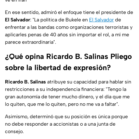
En ese sentido, admiró el enfoque tiene el presidente de
El Salvador
: "La política de Bukele en
El Salvador
de
enfrentar a las bandas como organizaciones terroristas y
aplicarles penas de 40 años sin importar el rol, a mí me
parece extraordinaria".
¿Qué opina Ricardo B. Salinas Pliego
sobre la libertad de expresión?
Ricardo B. Salinas
atribuye su capacidad para hablar sin
restricciones a su independencia financiera: "Tengo la
gran autonomía de tener mucho dinero, y el día que me
lo quiten, que me lo quiten, pero no me va a faltar".
Asimismo, determinó que su posición es única porque
no debe responder a accionistas o a una junta de
consejo.