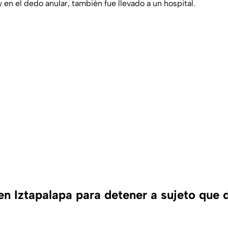
en el dedo anular, también fue llevado a un hospital.
n Iztapalapa para detener a sujeto que d