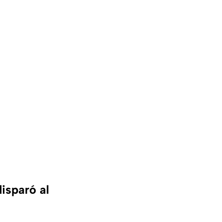
isparó al