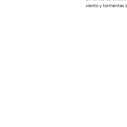
viento y tormentas 