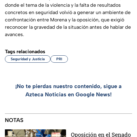
donde el tema de la violencia y la falta de resultados
concretos en seguridad volvió a generar un ambiente de
confrontación entre Morena y la oposición, que exigió
reconocer la gravedad de la situación antes de hablar de
avances.
Tags relacionados
Seguridad y Justicia
PRI
¡No te pierdas nuestro contenido, sigue a
Azteca Noticias en Google News!
NOTAS
Oposición en el Senado