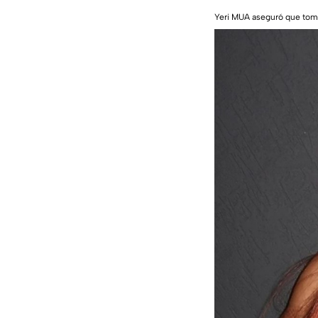
Yeri MUA aseguró que toma