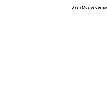
¿Yeri Mua se desnud