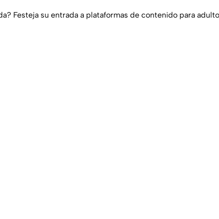
a? Festeja su entrada a plataformas de contenido para adult