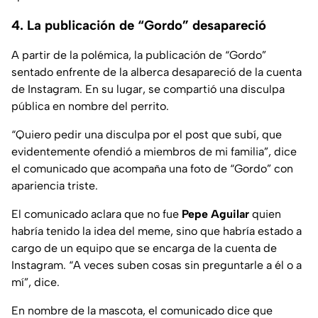
4. La publicación de “Gordo” desapareció
A partir de la polémica, la publicación de “Gordo”
sentado enfrente de la alberca desapareció de la cuenta
de Instagram. En su lugar, se compartió una disculpa
pública en nombre del perrito.
“Quiero pedir una disculpa por el post que subí, que
evidentemente ofendió a miembros de mi familia”, dice
el comunicado que acompaña una foto de “Gordo” con
apariencia triste.
El comunicado aclara que no fue
Pepe Aguilar
quien
habría tenido la idea del meme, sino que habría estado a
cargo de un equipo que se encarga de la cuenta de
Instagram. “A veces suben cosas sin preguntarle a él o a
mí”, dice.
En nombre de la mascota, el comunicado dice que