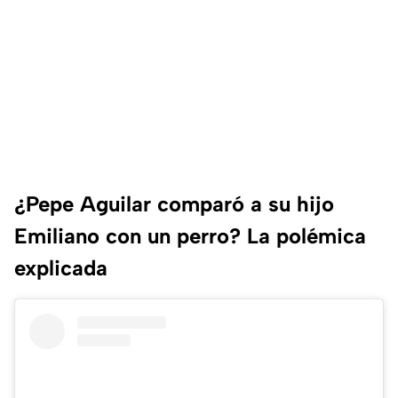
¿Pepe Aguilar comparó a su hijo
Emiliano con un perro? La polémica
explicada