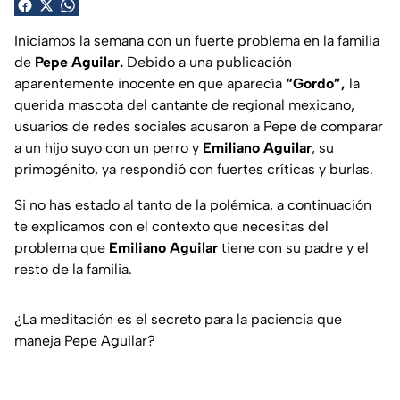
Iniciamos la semana con un fuerte problema en la familia
de
Pepe Aguilar.
Debido a una publicación
aparentemente inocente en que aparecía
“Gordo”,
la
querida mascota del cantante de regional mexicano,
usuarios de redes sociales acusaron a Pepe de comparar
a un hijo suyo con un perro y
Emiliano Aguilar
, su
primogénito, ya respondió con fuertes críticas y burlas.
Si no has estado al tanto de la polémica, a continuación
te explicamos con el contexto que necesitas del
problema que
Emiliano Aguilar
tiene con su padre y el
resto de la familia.
¿La meditación es el secreto para la paciencia que
maneja Pepe Aguilar?