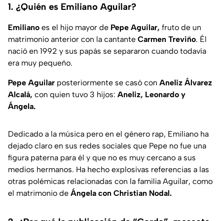
1. ¿Quién es Emiliano Aguilar?
Emiliano
es el hijo mayor de
Pepe Aguilar,
fruto de un
matrimonio anterior con la cantante
Carmen Treviño
. Él
nació en 1992 y sus papás se separaron cuando todavía
era muy pequeño.
Pepe Aguilar
posteriormente se casó con
Aneliz Álvarez
Alcalá,
con quien tuvo 3 hijos:
Aneliz, Leonardo y
Ángela.
Dedicado a la música pero en el género rap, Emiliano ha
dejado claro en sus redes sociales que Pepe no fue una
figura paterna para él y que no es muy cercano a sus
medios hermanos. Ha hecho explosivas referencias a las
otras polémicas relacionadas con la familia Aguilar, como
el matrimonio de
Ángela con Christian Nodal.