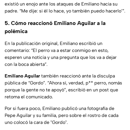
existió un enojo ante los ataques de Emiliano hacia su
padre. “Me dije: si él lo hace, yo también puedo hacerlo’”.
5. Cómo reaccionó Emiliano Aguilar a la
polémica
En la publicación original, Emiliano escribió un
comentario: “El perro va a estar conmigo en esto,
esperen una noticia y una pregunta que los va a dejar
con la boca abierta”.
Emiliano Aguilar
también reaccionó ante la disculpa
pública de “Gordo”. “Ahora sí, verdad, p** perro, nomás
porque la gente no te apoyó”, escribió en un post que
retoma el comunicado.
Por si fuera poco, Emiliano publicó una fotografía de
Pepe Aguilar y su familia, pero sobre el rostro de cada
uno colocó la cara de "Gordo".