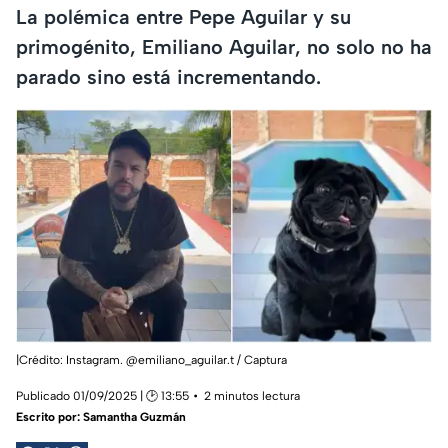
La polémica entre Pepe Aguilar y su
primogénito, Emiliano Aguilar, no solo no ha
parado sino está incrementando.
|Crédito: Instagram. @emiliano_aguilar.t / Captura
Publicado 01/09/2025 | 🕑 13:55
2 minutos lectura
Escrito por:
Samantha Guzmán