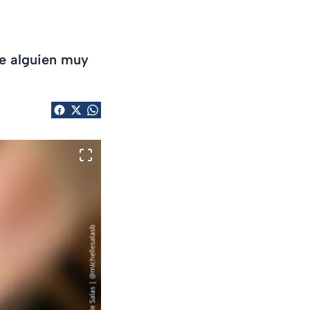
de alguien muy