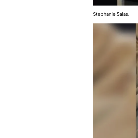
Stephanie Salas.