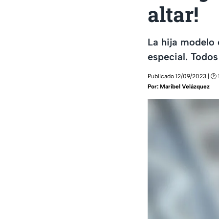
altar!
La hija modelo 
especial. Todos 
Publicado 12/09/2023 | 🕑 
Por:
Maribel Velázquez