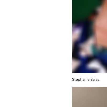
Stephanie Salas.