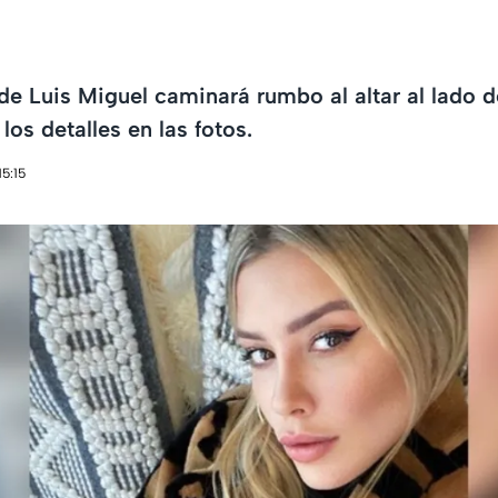
de Luis Miguel caminará rumbo al altar al lado 
los detalles en las fotos.
15:15