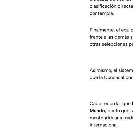
clasificación direct
contempla.
Finalmente, el equi
frente a las demás 
otras selecciones pr
Asimismo, el sistem
que la Concacaf con
Cabe recordar que
Mundo,
por lo que s
mantendrá una tradi
internacional.