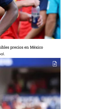
sibles precios en México
ol.