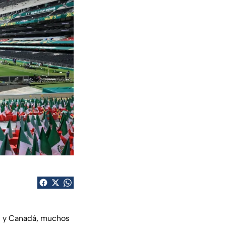
s y Canadá, muchos