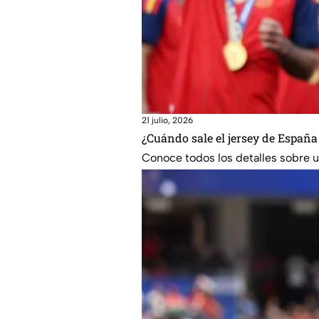
21 julio, 2026
¿Cuándo sale el jersey de España
Conoce todos los detalles sobre un