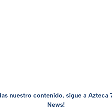
das nuestro contenido, sigue a Azteca
News!