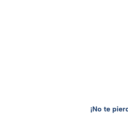
¡No te pier