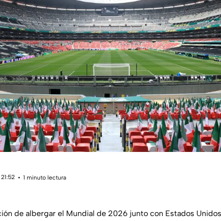
 21:52
1 minuto lectura
ión de albergar el Mundial de 2026 junto con Estados Unido