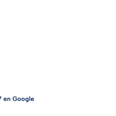
 7 en Google