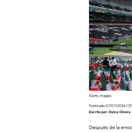
|Getty images
Publicado 07/07/2026 | 🕑
Escrito por:
Dulce Olvera
Después de la emoc