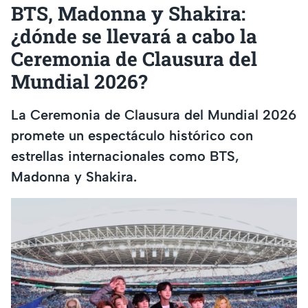
BTS, Madonna y Shakira:
¿dónde se llevará a cabo la
Ceremonia de Clausura del
Mundial 2026?
La Ceremonia de Clausura del Mundial 2026
promete un espectáculo histórico con
estrellas internacionales como BTS,
Madonna y Shakira.