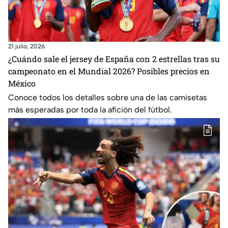
21 julio, 2026
¿Cuándo sale el jersey de España con 2 estrellas tras su
campeonato en el Mundial 2026? Posibles precios en
México
Conoce todos los detalles sobre una de las camisetas
más esperadas por toda la afición del fútbol.