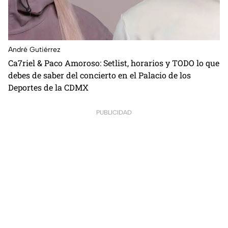
André Gutiérrez
Ca7riel & Paco Amoroso: Setlist, horarios y TODO lo que
debes de saber del concierto en el Palacio de los
Deportes de la CDMX
PUBLICIDAD