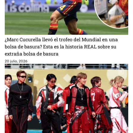
¿Marc Cucurella llevó el trofeo del Mundial en una
bolsa de basura? Esta es la historia REAL sobre su
extraña bolsa de basura
20 julio, 2026