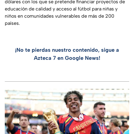
dólares con los que se pretende financiar proyectos de
educación de calidad y acceso al fútbol para niñas y
niños en comunidades vulnerables de más de 200
países.
¡No te pierdas nuestro contenido, sigue a
Azteca 7 en Google News!