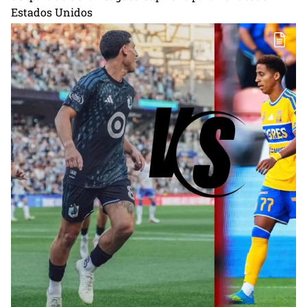
Estados Unidos