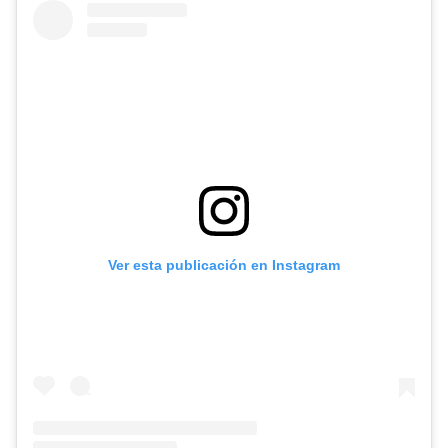
Ver esta publicación en Instagram