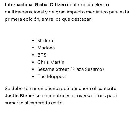
internacional Global Citizen
confirmó un elenco
multigeneracional y de gran impacto mediático para esta
primera edición, entre los que destacan:
Shakira
Madona
BTS
Chris Martín
Sesame Street (Plaza Sésamo)
The Muppets
Se debe tomar en cuenta que por ahora el cantante
Justin Bieber
se encuentra en conversaciones para
sumarse al esperado cartel.