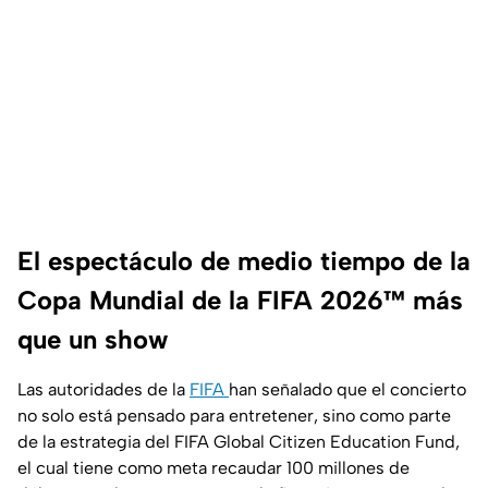
El espectáculo de medio tiempo de la
Copa Mundial de la FIFA 2026™ más
que un show
Las autoridades de la
FIFA
han señalado que el concierto
no solo está pensado para entretener, sino como parte
de la estrategia del FIFA Global Citizen Education Fund,
el cual tiene como meta recaudar 100 millones de