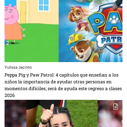
Yulissa Jacinto
Peppa Pig y Paw Patrol: 4 capítulos que enseñan a los
niños la importancia de ayudar otras personas en
momentos difíciles; será de ayuda este regreso a clases
2026