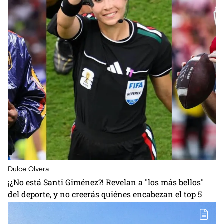
Dulce Olvera
¡¿No está Santi Giménez?! Revelan a "los más bellos"
del deporte, y no creerás quiénes encabezan el top 5