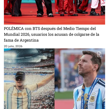
POLÉMICA con BTS después del Medio Tiempo del
Mundial 2026, usuarios los acusan de colgarse de la
fama de Argentina
20 julio, 2026