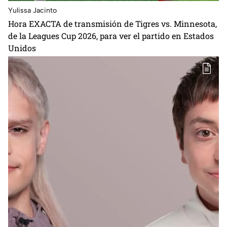
Yulissa Jacinto
Hora EXACTA de transmisión de Tigres vs. Minnesota,
de la Leagues Cup 2026, para ver el partido en Estados
Unidos