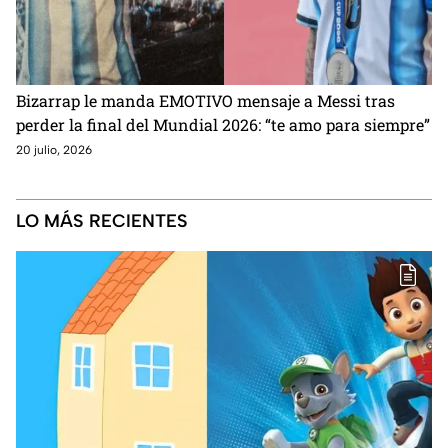
Bizarrap le manda EMOTIVO mensaje a Messi tras
perder la final del Mundial 2026: “te amo para siempre”
20 julio, 2026
LO MÁS RECIENTES