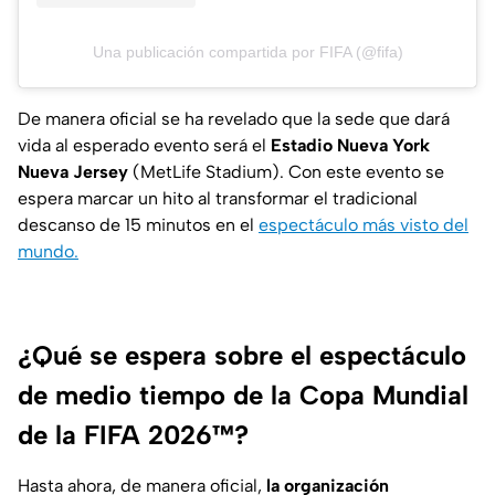
Una publicación compartida por FIFA (@fifa)
De manera oficial se ha revelado que la sede que dará
vida al esperado evento será el
Estadio Nueva York
Nueva Jersey
(MetLife Stadium). Con este evento se
espera marcar un hito al transformar el tradicional
descanso de 15 minutos en el
espectáculo más visto del
mundo.
¿Qué se espera sobre el espectáculo
de medio tiempo de la Copa Mundial
de la FIFA 2026™?
Hasta ahora, de manera oficial,
la organización