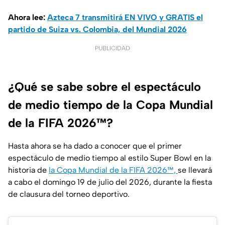
Ahora lee:
Azteca 7 transmitirá EN VIVO y GRATIS el
partido de Suiza vs. Colombia, del Mundial 2026
PUBLICIDAD
¿Qué se sabe sobre el espectáculo
de medio tiempo de la Copa Mundial
de la FIFA 2026™?
Hasta ahora se ha dado a conocer que el primer
espectáculo de medio tiempo al estilo Super Bowl en la
historia de
la Copa Mundial de la FIFA 2026™,
se llevará
a cabo el domingo 19 de julio del 2026, durante la fiesta
de clausura del torneo deportivo.