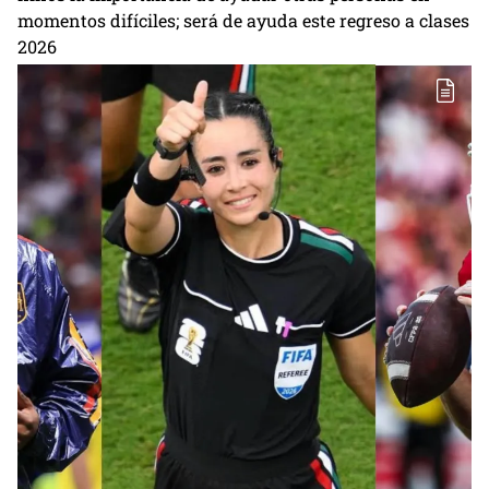
momentos difíciles; será de ayuda este regreso a clases
2026