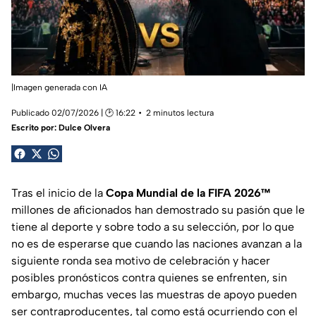
|Imagen generada con IA
Publicado 02/07/2026 | 🕑 16:22
2 minutos lectura
Escrito por:
Dulce Olvera
Tras el inicio de la
Copa Mundial de la FIFA 2026™
millones de aficionados han demostrado su pasión que le
tiene al deporte y sobre todo a su selección, por lo que
no es de esperarse que cuando las naciones avanzan a la
siguiente ronda sea motivo de celebración y hacer
posibles pronósticos contra quienes se enfrenten, sin
embargo, muchas veces las muestras de apoyo pueden
ser contraproducentes, tal como está ocurriendo con el