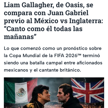
Liam Gallagher, de Oasis, se
compara con Juan Gabriel
previo al México vs Inglaterra:
“Canto como él todas las
mañanas”
Lo que comenzó como un pronóstico sobre
la Copa Mundial de la FIFA 2026™ terminó
siendo una batalla campal entre aficionados
mexicanos y el cantante británico.