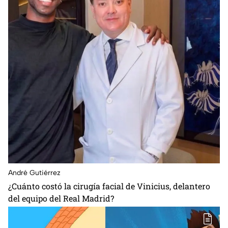
André Gutiérrez
¿Cuánto costó la cirugía facial de Vinicius, delantero
del equipo del Real Madrid?