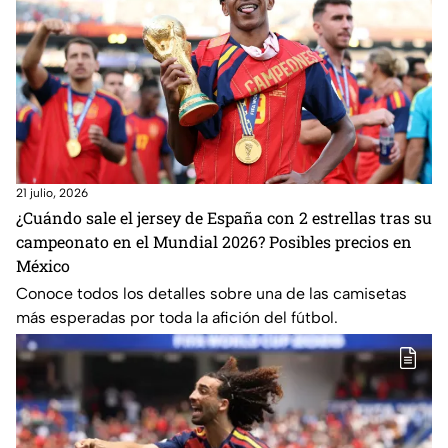
21 julio, 2026
¿Cuándo sale el jersey de España con 2 estrellas tras su
campeonato en el Mundial 2026? Posibles precios en
México
Conoce todos los detalles sobre una de las camisetas
más esperadas por toda la afición del fútbol.