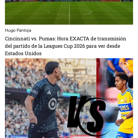
Hugo Pantoja
Cincinnati vs. Pumas: Hora EXACTA de transmisión
del partido de la Leagues Cup 2026 para ver desde
Estados Unidos