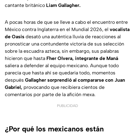
cantante británico
Liam Gallagher.
A pocas horas de que se lleve a cabo el encuentro entre
México contra Inglaterra en el Mundial 2026, el
vocalista
de Oasis
desató una auténtica lluvia de reacciones al
pronosticar una contundente victoria de sus selección
sobre la escuadra azteca, sin embargo, sus palabras
hicieron que hasta
Fher Olvera, integrante de Maná
saliera a defender al equipo mexicano. Aunque todo
parecía que hasta ahí se quedaría todo, momentos
después
Gallagher sorprendió al compararse con Juan
Gabriel,
provocando que recibiera cientos de
comentarios por parte de la afición mexa.
PUBLICIDAD
¿Por qué los mexicanos están