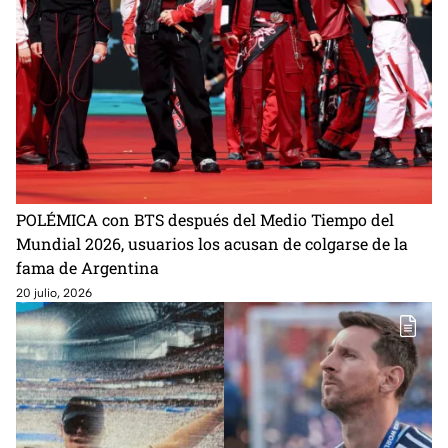
POLÉMICA con BTS después del Medio Tiempo del
Mundial 2026, usuarios los acusan de colgarse de la
fama de Argentina
20 julio, 2026