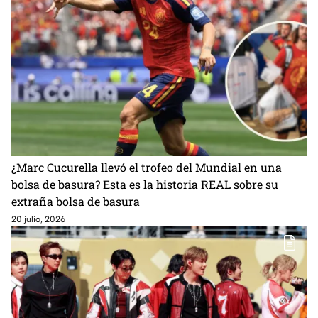
¿Marc Cucurella llevó el trofeo del Mundial en una
bolsa de basura? Esta es la historia REAL sobre su
extraña bolsa de basura
20 julio, 2026