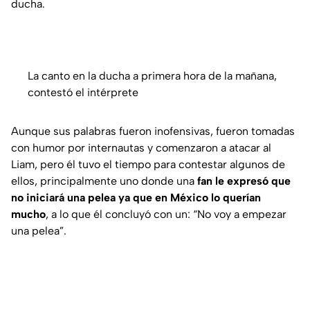
ducha.
La canto en la ducha a primera hora de la mañana,
contestó el intérprete
Aunque sus palabras fueron inofensivas, fueron tomadas
con humor por internautas y comenzaron a atacar al
Liam, pero él tuvo el tiempo para contestar algunos de
ellos, principalmente uno donde una
fan le expresó que
no iniciará una pelea ya que en México lo querían
mucho
, a lo que él concluyó con un: “
No voy a empezar
una pelea”.