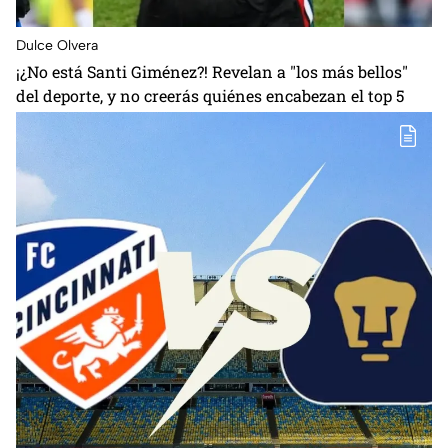
Dulce Olvera
¡¿No está Santi Giménez?! Revelan a "los más bellos"
del deporte, y no creerás quiénes encabezan el top 5