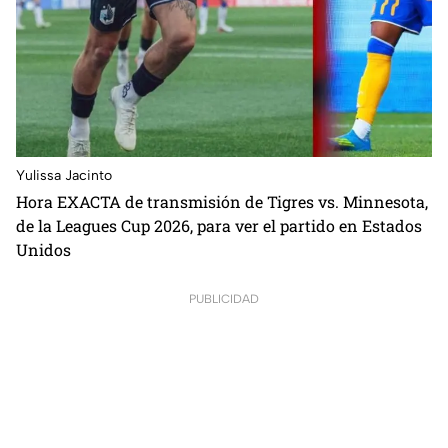
Yulissa Jacinto
Hora EXACTA de transmisión de Tigres vs. Minnesota,
de la Leagues Cup 2026, para ver el partido en Estados
Unidos
PUBLICIDAD