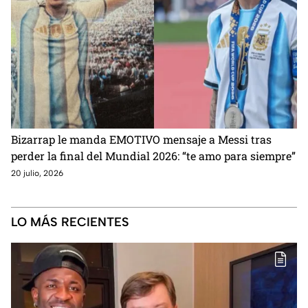
Bizarrap le manda EMOTIVO mensaje a Messi tras
perder la final del Mundial 2026: “te amo para siempre”
20 julio, 2026
LO MÁS RECIENTES