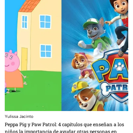
Yulissa Jacinto
Peppa Pig y Paw Patrol: 4 capítulos que enseñan a los
niños la importancia de ayudar otras personas en