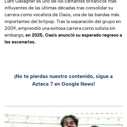
Liam Gallagher es uno de los cantantes británicos más
influyentes de las últimas décadas tras consolidar su
carrera como vocalista de Oasis, una de las bandas más
importantes del britpop. Tras la separación del grupo en
2009, emprendió una exitosa carrera como solista sin
embargo,
en 2025, Oasis anunció su esperado regreso a
los escenarios.
¡No te pierdas nuestro contenido, sigue a
Azteca 7 en Google News!