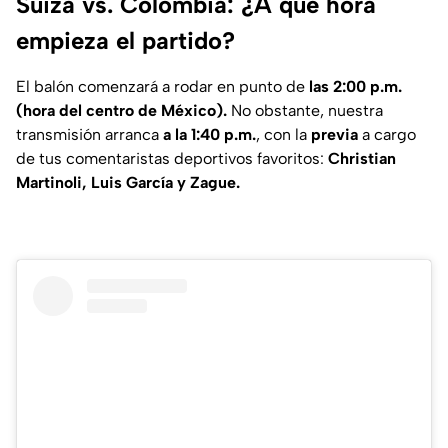
Suiza vs. Colombia: ¿A qué hora
empieza el partido?
El balón comenzará a rodar en punto de
las 2:00 p.m.
(hora del centro de México).
No obstante, nuestra
transmisión arranca
a la 1:40 p.m.
, con la
previa
a cargo
de tus comentaristas deportivos favoritos:
Christian
Martinoli, Luis García y Zague.