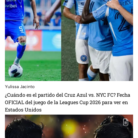
Yulissa Jacinto
⁠¿Cuándo es el partido del Cruz Azul vs. NYC FC? Fecha
OFICIAL del juego de la Leagues Cup 2026 para ver en
Estados Unidos