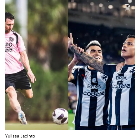
Yulissa Jacinto