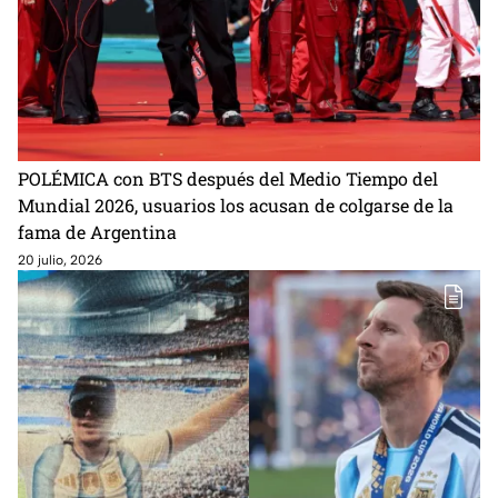
POLÉMICA con BTS después del Medio Tiempo del
Mundial 2026, usuarios los acusan de colgarse de la
fama de Argentina
20 julio, 2026