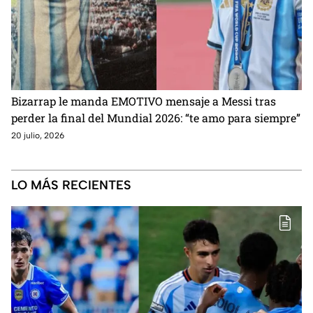
Bizarrap le manda EMOTIVO mensaje a Messi tras
perder la final del Mundial 2026: “te amo para siempre”
20 julio, 2026
LO MÁS RECIENTES