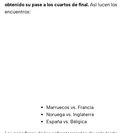
obtenido su pase a los cuartos de final.
Así lucen los
encuentros:
Marruecos vs. Francia
Noruega vs. Inglaterra
España vs. Bélgica