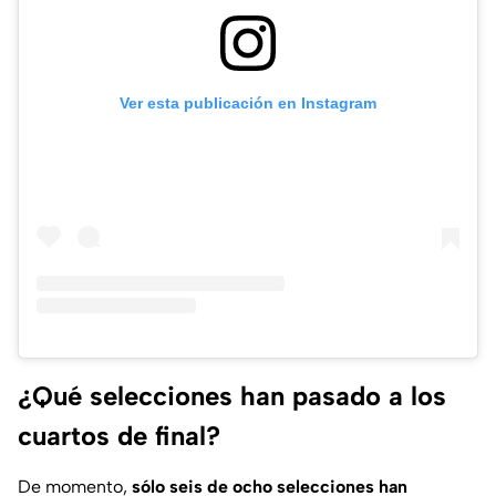
Ver esta publicación en Instagram
¿Qué selecciones han pasado a los
cuartos de final?
De momento,
sólo seis de ocho selecciones han