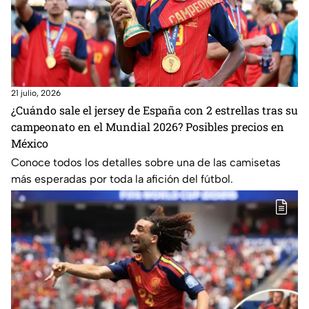
21 julio, 2026
¿Cuándo sale el jersey de España con 2 estrellas tras su
campeonato en el Mundial 2026? Posibles precios en
México
Conoce todos los detalles sobre una de las camisetas
más esperadas por toda la afición del fútbol.