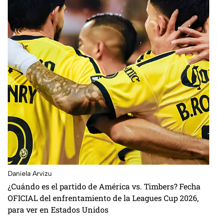
Daniela Arvizu
¿Cuándo es el partido de América vs. Timbers? Fecha
OFICIAL del enfrentamiento de la Leagues Cup 2026,
para ver en Estados Unidos