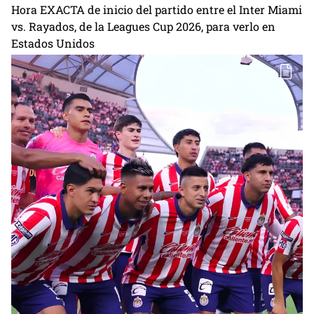
Hora EXACTA de inicio del partido entre el Inter Miami
vs. Rayados, de la Leagues Cup 2026, para verlo en
Estados Unidos