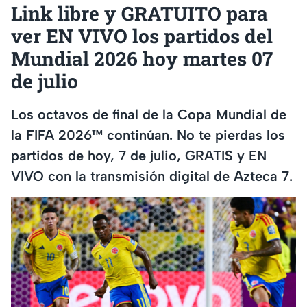
Link libre y GRATUITO para
ver EN VIVO los partidos del
Mundial 2026 hoy martes 07
de julio
Los octavos de final de la Copa Mundial de
la FIFA 2026™ continúan. No te pierdas los
partidos de hoy, 7 de julio, GRATIS y EN
VIVO con la transmisión digital de Azteca 7.