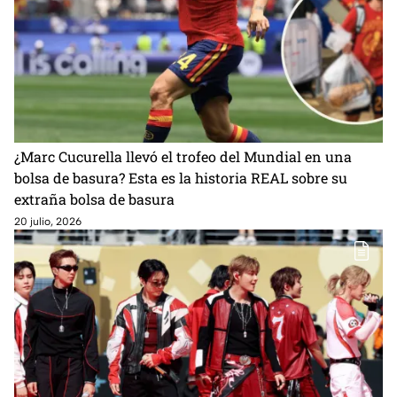
¿Marc Cucurella llevó el trofeo del Mundial en una
bolsa de basura? Esta es la historia REAL sobre su
extraña bolsa de basura
20 julio, 2026