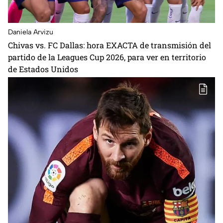
Daniela Arvizu
Chivas vs. FC Dallas: hora EXACTA de transmisión del
partido de la Leagues Cup 2026, para ver en territorio
de Estados Unidos