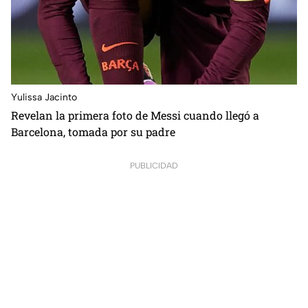
Yulissa Jacinto
Revelan la primera foto de Messi cuando llegó a
Barcelona, tomada por su padre
PUBLICIDAD