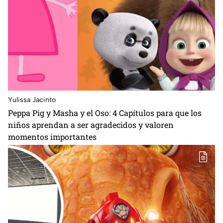
Yulissa Jacinto
Peppa Pig y Masha y el Oso: 4 Capítulos para que los
niños aprendan a ser agradecidos y valoren
momentos importantes