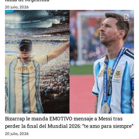
20 julio, 2026
Bizarrap le manda EMOTIVO mensaje a Messi tras
perder la final del Mundial 2026: “te amo para siempre”
20 julio, 2026