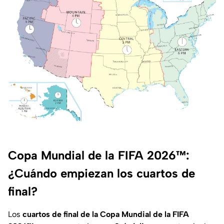
Copa Mundial de la FIFA 2026™:
¿Cuándo empiezan los cuartos de
final?
Los
cuartos de final de la Copa Mundial de la FIFA