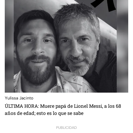
Yulissa Jacinto
ÚLTIMA HORA: Muere papá de Lionel Messi, a los 68
años de edad; esto es lo que se sabe
PUBLICIDAD