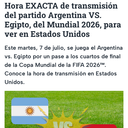
Hora EXACTA de transmisión
del partido Argentina VS.
Egipto, del Mundial 2026, para
ver en Estados Unidos
Este martes, 7 de julio, se juega el Argentina
vs. Egipto por un pase a los cuartos de final
de la Copa Mundial de la FIFA 2026™.
Conoce la hora de transmisión en Estados
Unidos.