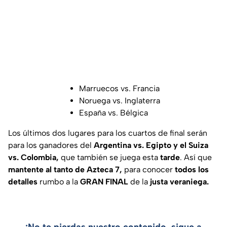
Marruecos vs. Francia
Noruega vs. Inglaterra
España vs. Bélgica
Los últimos dos lugares para los cuartos de final serán
para los ganadores del
Argentina vs. Egipto y el Suiza
vs. Colombia,
que también se juega esta
tarde
. Así que
mantente al tanto de Azteca 7,
para conocer
todos los
detalles
rumbo a la
GRAN FINAL
de la
justa veraniega.