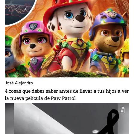
José Alejandro
4 cosas que debes saber antes de llevar a tus hijos a ver
la nueva película de Paw Patrol