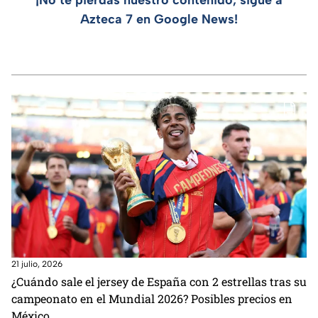
¡No te pierdas nuestro contenido, sigue a
Azteca 7 en Google News!
21 julio, 2026
¿Cuándo sale el jersey de España con 2 estrellas tras su
campeonato en el Mundial 2026? Posibles precios en
México