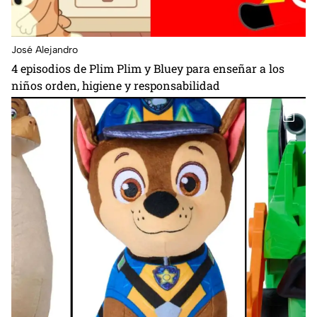
José Alejandro
4 episodios de Plim Plim y Bluey para enseñar a los
niños orden, higiene y responsabilidad