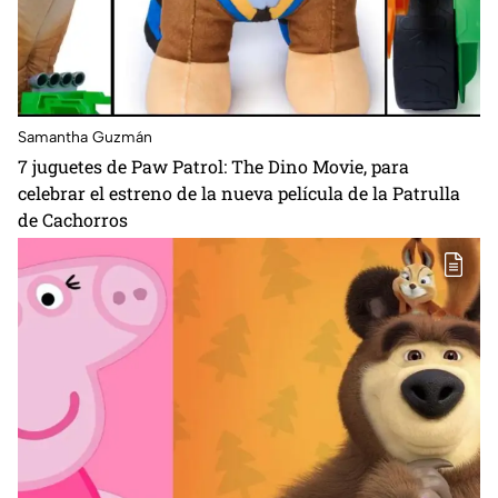
Samantha Guzmán
7 juguetes de Paw Patrol: The Dino Movie, para
celebrar el estreno de la nueva película de la Patrulla
de Cachorros