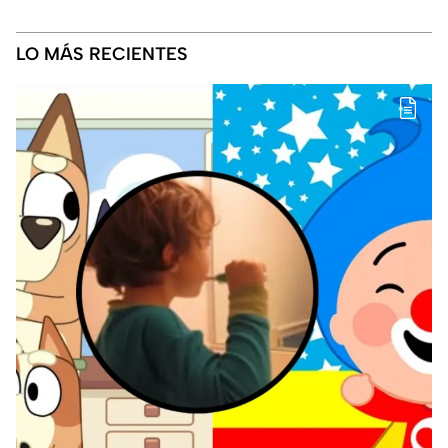
LO MÁS RECIENTES