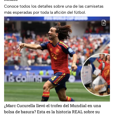
Conoce todos los detalles sobre una de las camisetas
más esperadas por toda la afición del fútbol.
¿Marc Cucurella llevó el trofeo del Mundial en una
bolsa de basura? Esta es la historia REAL sobre su