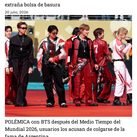
extraña bolsa de basura
20 julio, 2026
POLÉMICA con BTS después del Medio Tiempo del
Mundial 2026, usuarios los acusan de colgarse de la
fama de Argentina