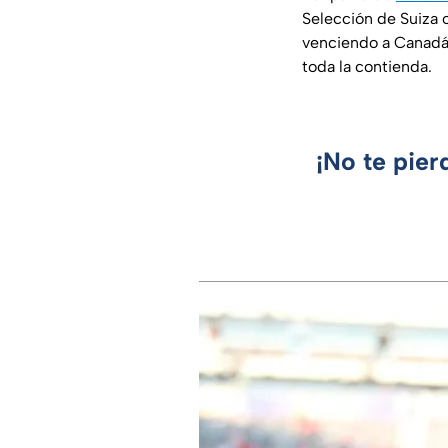
Selección de Suiza 
venciendo a Canadá 
toda la contienda.
¡No te pier