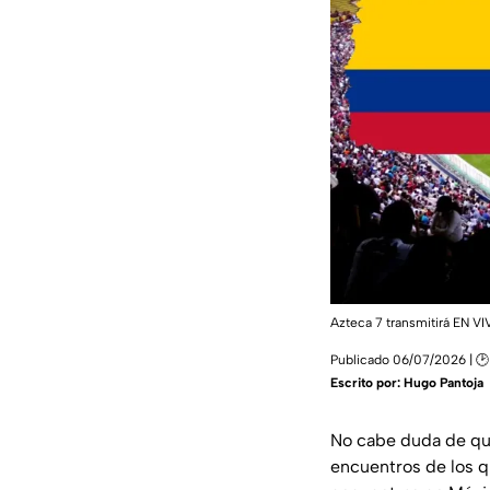
Azteca 7 transmitirá EN VI
Publicado 06/07/2026 | 🕑
Escrito por:
Hugo Pantoja
No cabe duda de que
encuentros de los q