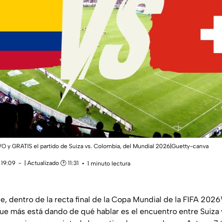
VO y GRATIS el partido de Suiza vs. Colombia, del Mundial 2026|Guetty-canva
 19:09
| Actualizado 🕑 11:31
1 minuto lectura
, dentro de la recta final de la Copa Mundial de la FIFA 2026
ue más está dando de qué hablar es el encuentro entre Suiza y