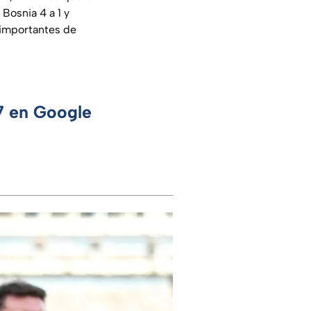
Bosnia 4 a 1 y
 importantes de
 7 en Google