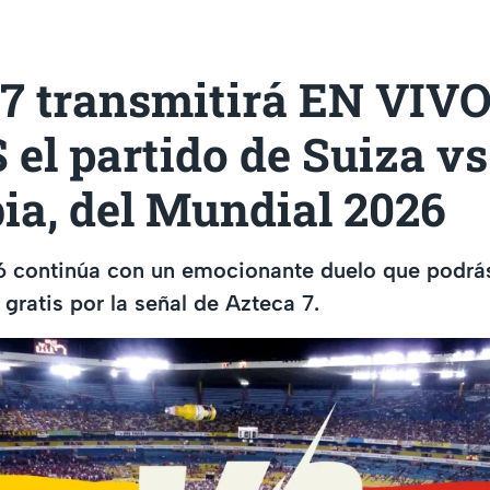
 7 transmitirá EN VIVO
el partido de Suiza vs
ia, del Mundial 2026
6 continúa con un emocionante duelo que podrás
ratis por la señal de Azteca 7.