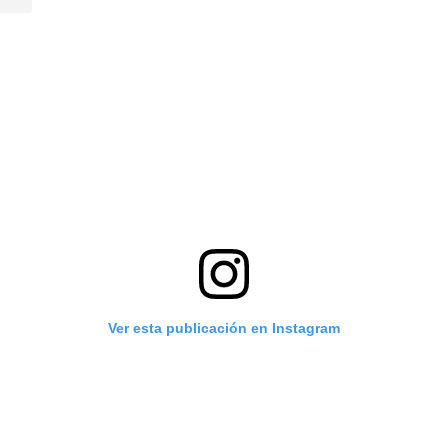
Ver esta publicación en Instagram