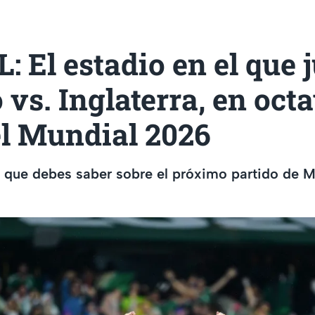
: El estadio en el que 
vs. Inglaterra, en oct
el Mundial 2026
o que debes saber sobre el próximo partido de M