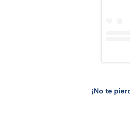
¡No te pier