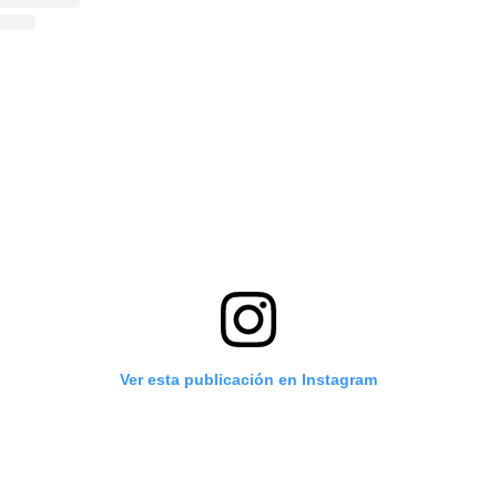
Ver esta publicación en Instagram