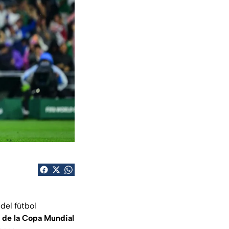
del fútbol
l de la Copa Mundial