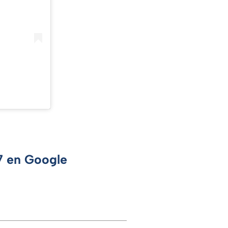
 7 en Google