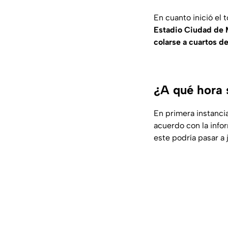
En cuanto inició el
Estadio Ciudad de 
colarse a cuartos de
¿A qué hora 
En primera instancia
acuerdo con la info
este podría pasar a 