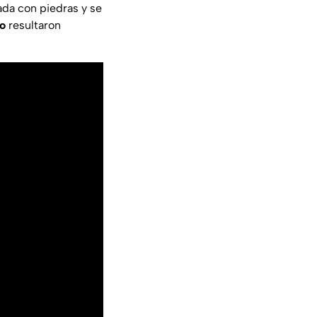
cada con piedras y se
o
resultaron