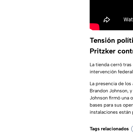
Tensión polít
Pritzker cont
La tienda cerró tras
intervención federal
La presencia de los
Brandon Johnson, y e
Johnson firmó una o
bases para sus oper
instalaciones están
Tags relacionados