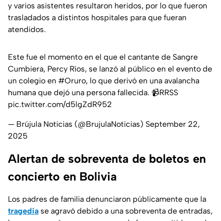
y varios asistentes resultaron heridos, por lo que fueron
trasladados a distintos hospitales para que fueran
atendidos.
Este fue el momento en el que el cantante de Sangre
Cumbiera, Percy Ríos, se lanzó al público en el evento de
un colegio en
#Oruro
, lo que derivó en una avalancha
humana que dejó una persona fallecida. 📹RRSS
pic.twitter.com/d5lgZdR952
— Brújula Noticias (@BrujulaNoticias)
September 22,
2025
Alertan de sobreventa de boletos en
concierto en Bolivia
Los padres de familia denunciaron públicamente que la
tragedia
se agravó debido a una sobreventa de entradas,