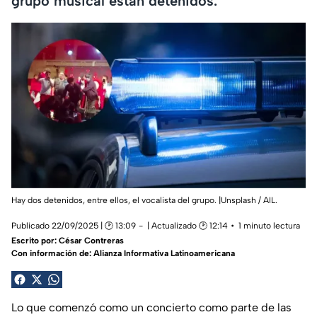
grupo musical están detenidos.
Hay dos detenidos, entre ellos, el vocalista del grupo. |Unsplash / AIL.
Publicado 22/09/2025 | 🕑 13:09
| Actualizado 🕑 12:14
1 minuto lectura
Escrito por:
César Contreras
Con información de: Alianza Informativa Latinoamericana
Lo que comenzó como un concierto como parte de las