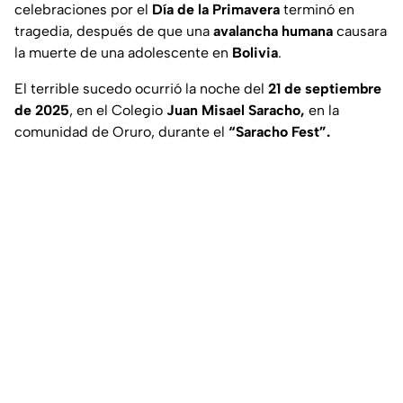
celebraciones por el
Día de la Primavera
terminó en
tragedia, después de que una
avalancha humana
causara
la muerte de una adolescente en
Bolivia
.
El terrible sucedo ocurrió la noche del
21 de septiembre
de 2025
, en el Colegio
Juan Misael Saracho,
en la
comunidad de Oruro, durante el
“Saracho Fest”.