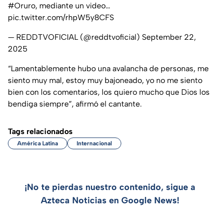
#Oruro
, mediante un video…
pic.twitter.com/rhpW5y8CFS
— REDDTVOFICIAL (@reddtvoficial)
September 22,
2025
“Lamentablemente hubo una avalancha de personas, me
siento muy mal, estoy muy bajoneado, yo no me siento
bien con los comentarios, los quiero mucho que Dios los
bendiga siempre”, afirmó el cantante.
Tags relacionados
América Latina
Internacional
¡No te pierdas nuestro contenido, sigue a
Azteca Noticias en Google News!