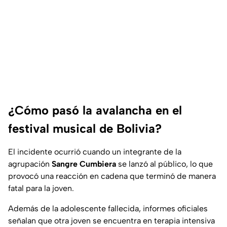
¿Cómo pasó la avalancha en el
festival musical de Bolivia?
El incidente ocurrió cuando un integrante de la
agrupación
Sangre Cumbiera
se lanzó al público, lo que
provocó una reacción en cadena que terminó de manera
fatal para la joven.
Además de la adolescente fallecida, informes oficiales
señalan que otra joven se encuentra en terapia intensiva