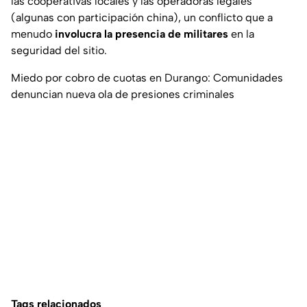
las cooperativas locales y las operadoras legales
(algunas con participación china), un conflicto que a
menudo
involucra la presencia de militares
en la
seguridad del sitio.
Miedo por cobro de cuotas en Durango: Comunidades
denuncian nueva ola de presiones criminales
Tags relacionados