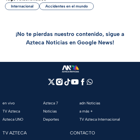
Internacional
Accidentes en el mundo
¡No te pierdas nuestro contenido, sigue a
Azteca Noticias en Google News!
en vivo
Azteca 7
adn Noticias
TV Azteca
Noticias
a más +
Azteca UNO
Deportes
TV Azteca Internacional
TV AZTECA
CONTACTO