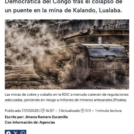
Democrática del Congo tras el colapso de
un puente en la mina de Kalando, Lualaba.
Las minas de cobre y cobalto en la RDC a menudo carecen de regulaciones
adecuadas, poniendo en riesgo a millones de mineros artesanales.|Pixabay
Publicado 17/11/2025 | 🕑 16:57
| Actualizado 🕑 11:11
1 minuto lectura
Escrito por:
Jimena Romero Escamilla
Con información de: Agencias