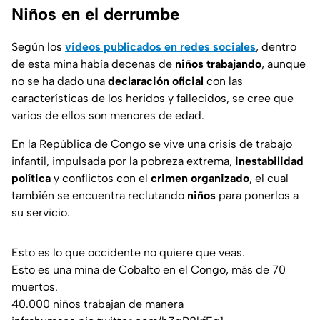
Niños en el derrumbe
Según los
videos publicados en redes sociales
, dentro
de esta mina había decenas de
niños trabajando
, aunque
no se ha dado una
declaración oficial
con las
características de los heridos y fallecidos, se cree que
varios de ellos son menores de edad.
En la República de Congo se vive una crisis de trabajo
infantil, impulsada por la pobreza extrema,
inestabilidad
política
y conflictos con el
crimen organizado
, el cual
también se encuentra reclutando
niños
para ponerlos a
su servicio.
Esto es lo que occidente no quiere que veas.
Esto es una mina de Cobalto en el Congo, más de 70
muertos.
40.000 niños trabajan de manera