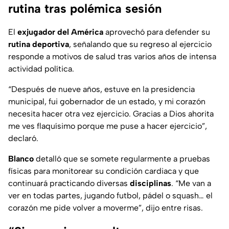
rutina tras polémica sesión
El
exjugador del América
aprovechó para defender su
rutina
deportiva
, señalando que su regreso al ejercicio
responde a motivos de salud tras varios años de intensa
actividad política.
“Después de nueve años, estuve en la presidencia
municipal, fui gobernador de un estado, y mi corazón
necesita hacer otra vez ejercicio. Gracias a Dios ahorita
me ves flaquísimo porque me puse a hacer ejercicio”,
declaró.
Blanco
detalló que se somete regularmente a pruebas
físicas para monitorear su condición cardiaca y que
continuará practicando diversas
disciplinas
. “Me van a
ver en todas partes, jugando futbol, pádel o squash… el
corazón me pide volver a moverme”, dijo entre risas.