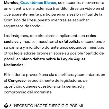
Morelos
,
Cuauhtémoc Blanco
, se encuentra nuevamente
en el centro de la polémica tras difundirse un video en el
que aparentemente participa en una sesión virtual de la
Comisión de Presupuesto mientras se escuchan
raquetazos de fondo.
Las imágenes, que circularon ampliamente en
redes
sociales
y medios, muestran al
exfutbolista
encendiendo
su cámara y micrófono durante unos segundos, mientras
otros legisladores bromean sobre su posible “partido de
pádel” en
pleno debate sobre la Ley de Aguas
Nacionales.
El incidente provocó una ola de críticas y comentarios en
el
Congreso
, especialmente de legisladores de
oposición, quienes cuestionaron la seriedad y
compromiso del morenista.
🗳📌 "NECESITO HACER EJERCICIO POR MI