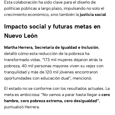
Esta colaboración ha sido clave para el diseño de
políticas públicas a largo plazo, impulsando no solo el
crecimiento económico, sino también la
justicia social
.
Impacto social y futuras metas en
Nuevo León
Martha Herrera, Secretaria de Igualdad e Inclusión
,
detalló cómo esta reducción de la pobreza ha
transformado vidas. “173 mil mujeres dejaron atrás la
pobreza, 40 mil personas mayores viven su vejez con
tranquilidad y más de 120 mil jóvenes encontraron
oportunidades con educación dual”, mencionó.
El estado no se conforme con los resultados actuales. La
meta es ambiciosa: “No vamos a parar hasta llegar a
cero
hambre, cero pobreza extrema, cero desigualdad”
,
puntualizó Herrera.