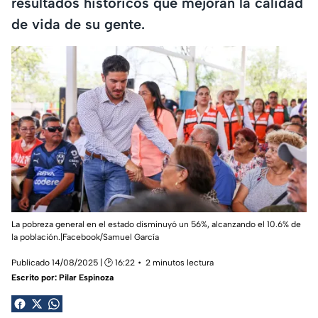
resultados históricos que mejoran la calidad
de vida de su gente.
La pobreza general en el estado disminuyó un 56%, alcanzando el 10.6% de
la población.|Facebook/Samuel García
Publicado 14/08/2025 | 🕑 16:22
2 minutos lectura
Escrito por:
Pilar Espinoza