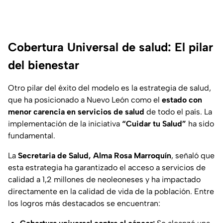
Cobertura Universal de salud: El pilar
del bienestar
Otro pilar del éxito del modelo es la estrategia de salud,
que ha posicionado a Nuevo León como el
estado con
menor carencia en servicios de salud
de todo el país. La
implementación de la iniciativa
“Cuidar tu Salud”
ha sido
fundamental.
La
Secretaria de Salud, Alma Rosa Marroquín
, señaló que
esta estrategia ha garantizado el acceso a servicios de
calidad a 1,2 millones de neoleoneses y ha impactado
directamente en la calidad de vida de la población. Entre
los logros más destacados se encuentran: