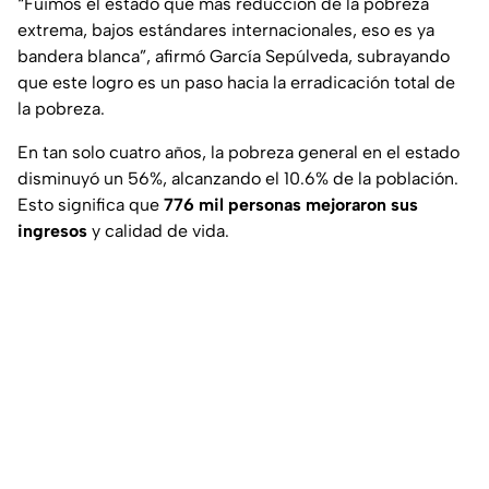
“Fuimos el estado que más reducción de la pobreza
extrema, bajos estándares internacionales, eso es ya
bandera blanca”, afirmó García Sepúlveda, subrayando
que este logro es un paso hacia la erradicación total de
la pobreza.
En tan solo cuatro años, la pobreza general en el estado
disminuyó un 56%, alcanzando el 10.6% de la población.
Esto significa que
776 mil personas mejoraron sus
ingresos
y calidad de vida.