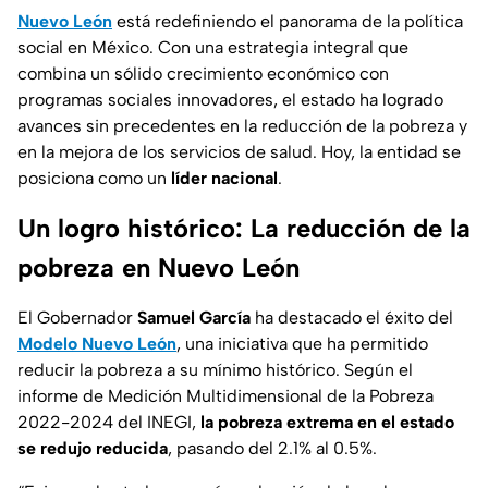
Nuevo León
está redefiniendo el panorama de la política
social en México. Con una estrategia integral que
combina un sólido crecimiento económico con
programas sociales innovadores, el estado ha logrado
avances sin precedentes en la reducción de la pobreza y
en la mejora de los servicios de salud. Hoy, la entidad se
posiciona como un
líder nacional
.
Un logro histórico: La reducción de la
pobreza en Nuevo León
El Gobernador
Samuel García
ha destacado el éxito del
Modelo Nuevo León
, una iniciativa que ha permitido
reducir la pobreza a su mínimo histórico. Según el
informe de Medición Multidimensional de la Pobreza
2022-2024 del INEGI,
la pobreza extrema en el estado
se redujo reducida
, pasando del 2.1% al 0.5%.