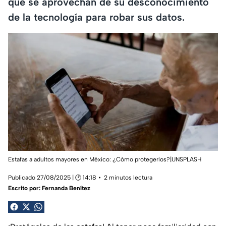
que se aprovechan de su desconocimiento
de la tecnología para robar sus datos.
Estafas a adultos mayores en México: ¿Cómo protegerlos?|UNSPLASH
Publicado 27/08/2025 | 🕑 14:18
2 minutos lectura
Escrito por:
Fernanda Benítez