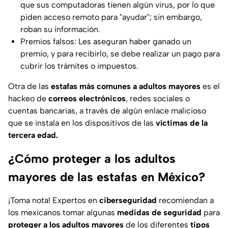
que sus computadoras tienen algún virus, por lo que
piden acceso remoto para "ayudar"; sin embargo,
roban su información.
Premios falsos: Les aseguran haber ganado un
premio, y para recibirlo, se debe realizar un pago para
cubrir los trámites o impuestos.
Otra de las
estafas más comunes a adultos mayores
es el
hackeo de
correos electrónicos
, redes sociales o
cuentas bancarias, a través de algún enlace malicioso
que se instala en los dispositivos de las
víctimas de la
tercera edad.
¿Cómo proteger a los adultos
mayores de las estafas en México?
¡Toma nota! Expertos en
ciberseguridad
recomiendan a
los mexicanos tomar algunas
medidas de seguridad
para
proteger a los adultos mayores
de los diferentes
tipos