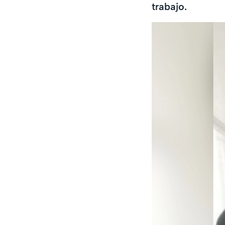
trabajo.