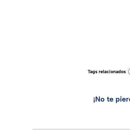
Tags relacionados
¡No te pie