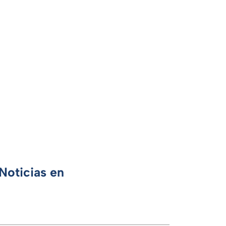
Noticias en