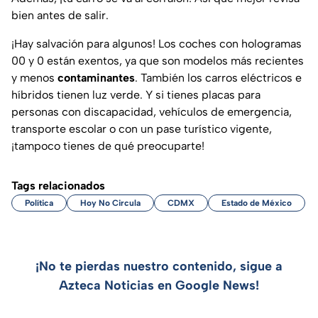
bien antes de salir.
¡Hay salvación para algunos! Los coches con hologramas
00 y 0 están exentos, ya que son modelos más recientes
y menos
contaminantes
. También los carros eléctricos e
híbridos tienen luz verde. Y si tienes placas para
personas con discapacidad, vehículos de emergencia,
transporte escolar o con un pase turístico vigente,
¡tampoco tienes de qué preocuparte!
Tags relacionados
Política
Hoy No Circula
CDMX
Estado de México
¡No te pierdas nuestro contenido, sigue a
Azteca Noticias en Google News!