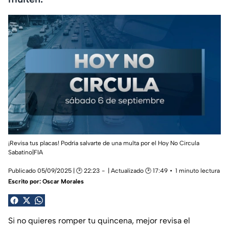
¡Revisa tus placas! Podría salvarte de una multa por el Hoy No Circula
Sabatino|FIA
Publicado 05/09/2025 | 🕑 22:23
| Actualizado 🕑 17:49
1 minuto lectura
Escrito por:
Oscar Morales
Si no quieres romper tu quincena, mejor revisa el