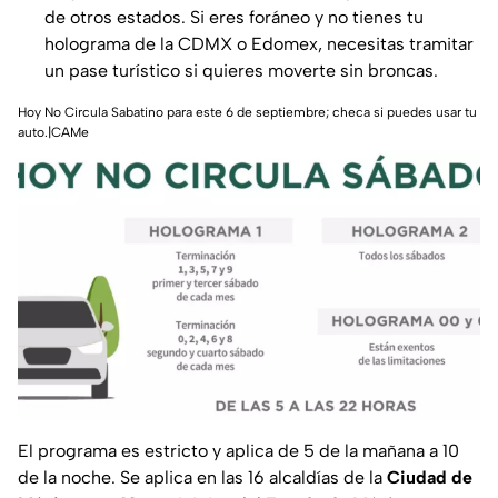
de otros estados. Si eres foráneo y no tienes tu
holograma de la CDMX o Edomex, necesitas tramitar
un pase turístico si quieres moverte sin broncas.
Hoy No Circula Sabatino para este 6 de septiembre; checa si puedes usar tu
auto.|CAMe
El programa es estricto y aplica de 5 de la mañana a 10
de la noche. Se aplica en las 16 alcaldías de la
Ciudad de