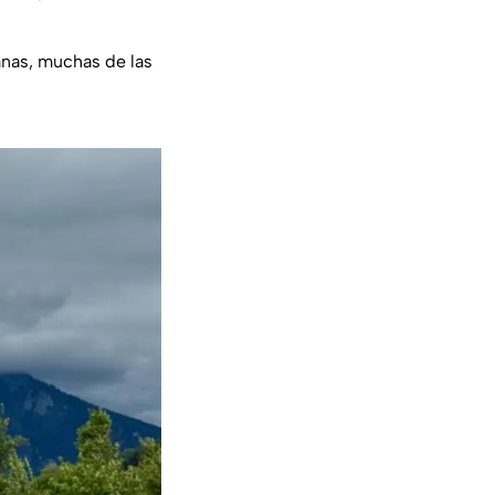
mnas, muchas de las