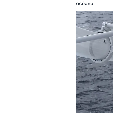
océano.