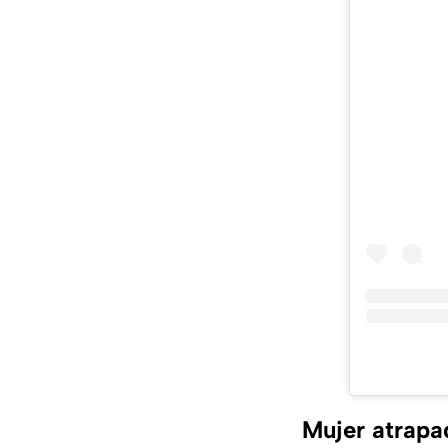
Mujer atrapa